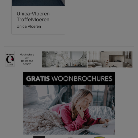
Unica-Vloeren
Troffelvloeren
Unica Vloeren