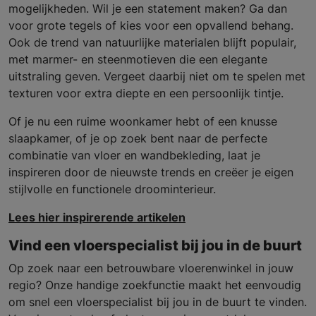
mogelijkheden. Wil je een statement maken? Ga dan
voor grote tegels of kies voor een opvallend behang.
Ook de trend van natuurlijke materialen blijft populair,
met marmer- en steenmotieven die een elegante
uitstraling geven. Vergeet daarbij niet om te spelen met
texturen voor extra diepte en een persoonlijk tintje.
Of je nu een ruime woonkamer hebt of een knusse
slaapkamer, of je op zoek bent naar de perfecte
combinatie van vloer en wandbekleding, laat je
inspireren door de nieuwste trends en creëer je eigen
stijlvolle en functionele droominterieur.
Lees hier inspirerende artikelen
Vind een vloerspecialist bij jou in de buurt
Op zoek naar een betrouwbare vloerenwinkel in jouw
regio? Onze handige zoekfunctie maakt het eenvoudig
om snel een vloerspecialist bij jou in de buurt te vinden.