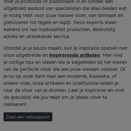
Voer je postcode of plaatsnaam in en ontdek een
uitgebreid aanbod van specialisten die alles bieden wat
je nodig hebt voor jouw nieuwe vloer, van laminaat en
gietvloeren tot tegels en tapijt. Deze experts staan
bekend om hun topkwaliteit producten, deskundig
advies en uitstekende service.
Voordat je je keuze maakt, kun je inspiratie opdoen met
onze uitgebreide en
inspirerende artikelen
. Hier vind
je nuttige tips en ideeën die je begeleiden bij het kiezen
van de perfecte vloer die aan jouw wensen voldoet. Of
je nu op zoek bent naar een moderne, klassieke, of
unieke vloer, onze artikelen en zoekfunctie leiden je
naar de vloer van je dromen. Laat je inspireren en vind
de specialist die jou helpt om je ideale vloer te
realiseren!
Zoek een verkooppunt