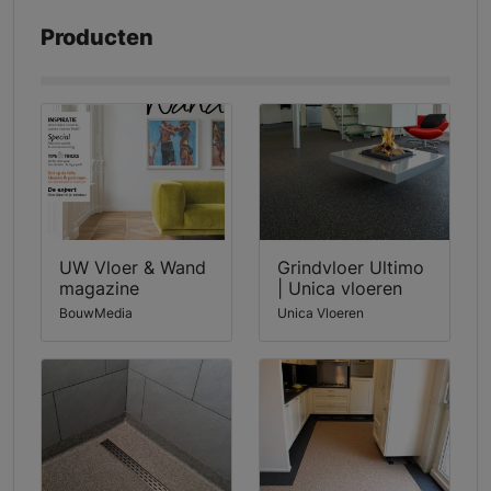
Producten
UW Vloer & Wand
Grindvloer Ultimo
magazine
| Unica vloeren
BouwMedia
Unica Vloeren