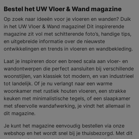
Bestel het UW Vloer & Wand magazine
Op zoek naar ideeën voor je vloeren en wanden? Duik
in het UW Vloer & Wand magazine! Dit inspirerende
magazine zit vol met schitterende foto’s, handige tips,
en uitgebreide informatie over de nieuwste
ontwikkelingen en trends in vloeren en wandbekleding.
Laat je inspireren door een breed scala aan vloer- en
wandontwerpen die perfect aansluiten bij verschillende
woonstijlen, van klassiek tot modern, en van industrieel
tot landelijk. Of je nu verlangt naar een warme
woonkamer met rustiek houten vloeren, een strakke
keuken met minimalistische tegels, of een slaapkamer
met sfeervolle wandafwerking, je vindt het allemaal in
dit magazine.
Je kunt het magazine eenvoudig bestellen via onze
webshop en het wordt snel bij je thuisbezorgd. Met dit