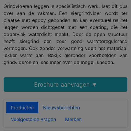
Grindvloeren leggen is specialistisch werk, laat dit dus
over aan de vakman. Een siergrindvloer wordt ter
plaatse met epoxy gebonden en kan eventueel na het
leggen worden dichtgezet met een coating, die het
oppervlak waterdicht maakt. Door de open structuur
heeft siergrind een zeer goed warmteregulerend
vermogen. Ook zonder verwarming voelt het materiaal
lekker warm aan. Bekijk hieronder voorbeelden van
grindvloeren en lees meer over de mogelijkheden.
Brochure aanvragen ▼
Producten
Nieuwsberichten
Veelgestelde vragen
Merken