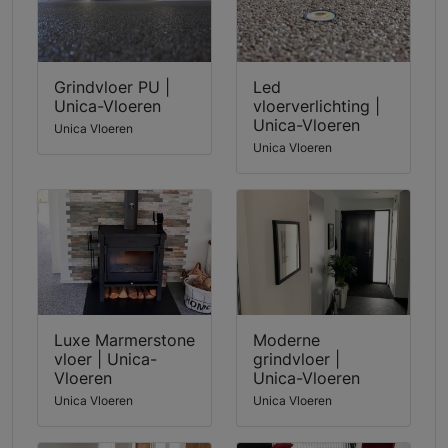
Grindvloer PU |
Led
Unica-Vloeren
vloerverlichting |
Unica-Vloeren
Unica Vloeren
Unica Vloeren
Luxe Marmerstone
Moderne
vloer | Unica-
grindvloer |
Vloeren
Unica-Vloeren
Unica Vloeren
Unica Vloeren