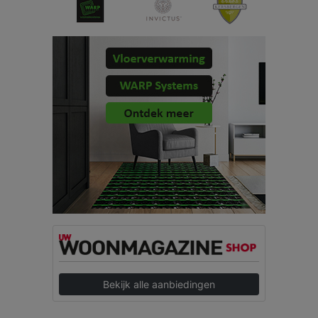
Bekijk alle aanbiedingen