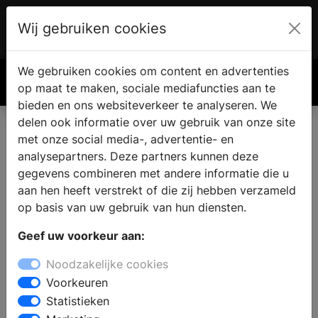
Wij gebruiken cookies
Account
€ 0.00
We gebruiken cookies om content en advertenties
Zoek
op maat te maken, sociale mediafuncties aan te
bieden en ons websiteverkeer te analyseren. We
delen ook informatie over uw gebruik van onze site
met onze social media-, advertentie- en
Grindvloeren
analysepartners. Deze partners kunnen deze
gegevens combineren met andere informatie die u
aan hen heeft verstrekt of die zij hebben verzameld
op basis van uw gebruik van hun diensten.
Geef uw voorkeur aan:
Noodzakelijke cookies
Voorkeuren
Statistieken