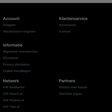
Account
Klantenservice
Inloggen
Adverteren
Wachtwoord vergeten
Contact
Informatie
Algemene voorwaarden
Disclaimer
Privacy disclaimer
Cookie instellingen
Netwerk
Partners
UW-Badkamer
Houten vloer kopen
UW-Haard.nl
Gietvloer kopen
UW-Keuken.nl
UW-Tuin.nl