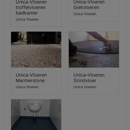
Unica-Vloeren
Unica-Vloeren
troffelvloeren
Gietvloeren
badkamer
Unica Vloeren
Unica Vloeren
Unica-Vloeren
Unica-Vloeren
Marmerstone
Grindvloer
Unica Vloeren
Unica Vloeren