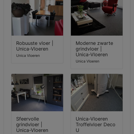
Robuuste vloer |
Moderne zwarte
Unica-Vloeren
grindvloer |
Unica-Vloeren
Unica Vloeren
Unica Vloeren
Sfeervolle
Unica-Vloeren
grindvloer |
Troffelvloer Deco
Unica-Vloeren
U