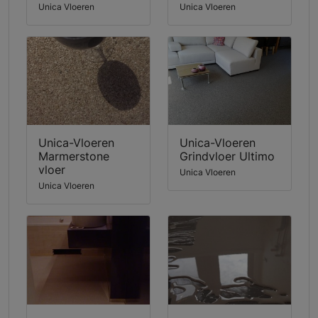
Unica Vloeren
Unica Vloeren
Unica-Vloeren
Unica-Vloeren
Marmerstone
Grindvloer Ultimo
vloer
Unica Vloeren
Unica Vloeren