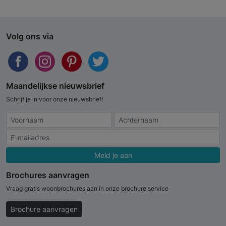
Volg ons via
Maandelijkse nieuwsbrief
Schrijf je in voor onze nieuwsbrief!
Meld je aan
Brochures aanvragen
Vraag gratis woonbrochures aan in onze brochure service
Brochure aanvragen