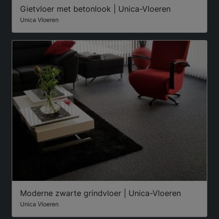
Gietvloer met betonlook | Unica-Vloeren
Unica Vloeren
Moderne zwarte grindvloer | Unica-Vloeren
Unica Vloeren