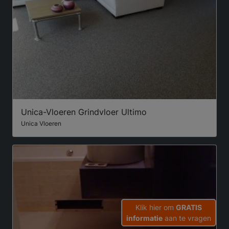
Unica-Vloeren Grindvloer Ultimo
Unica Vloeren
Klik hier om
GRATIS
informatie
aan te vragen