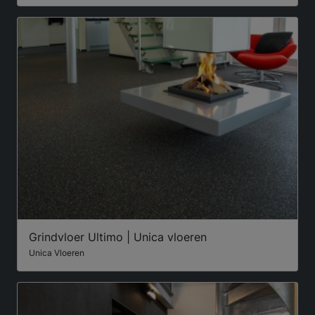
Grindvloer Ultimo | Unica vloeren
Unica Vloeren