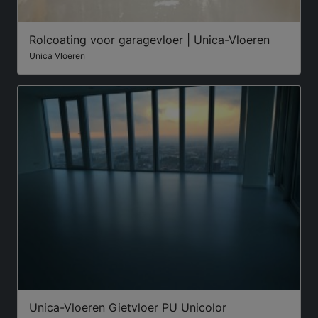
Rolcoating voor garagevloer | Unica-Vloeren
Unica Vloeren
Unica-Vloeren Gietvloer PU Unicolor