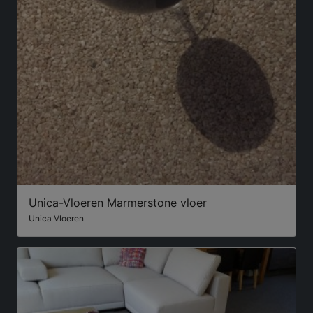
Unica-Vloeren Marmerstone vloer
Unica Vloeren