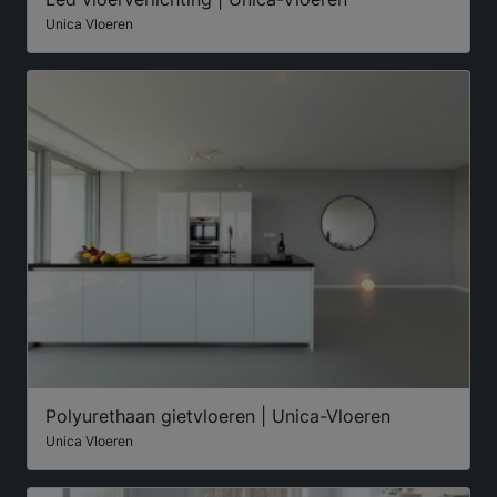
Unica Vloeren
Polyurethaan gietvloeren | Unica-Vloeren
Unica Vloeren