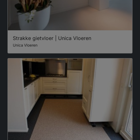
Strakke gietvloer | Unica Vloeren
Unica Vloeren