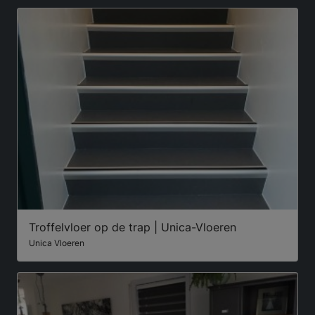
Troffelvloer op de trap | Unica-Vloeren
Unica Vloeren