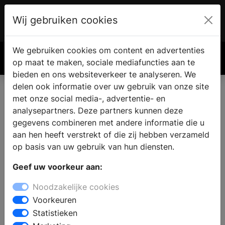
Wij gebruiken cookies
Account
€ 0.00
We gebruiken cookies om content en advertenties
Zoek
op maat te maken, sociale mediafuncties aan te
bieden en ons websiteverkeer te analyseren. We
delen ook informatie over uw gebruik van onze site
met onze social media-, advertentie- en
analysepartners. Deze partners kunnen deze
gegevens combineren met andere informatie die u
aan hen heeft verstrekt of die zij hebben verzameld
op basis van uw gebruik van hun diensten.
Geef uw voorkeur aan:
Noodzakelijke cookies
Voorkeuren
Statistieken