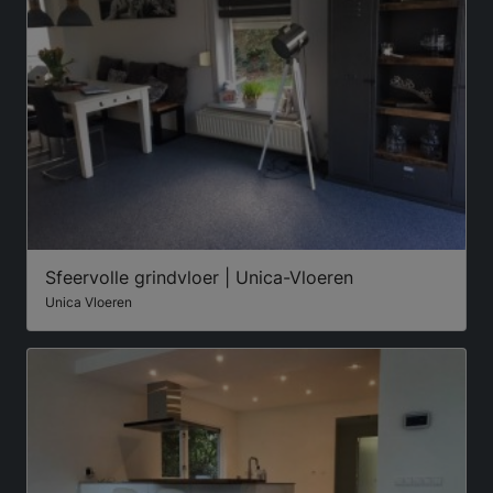
Sfeervolle grindvloer | Unica-Vloeren
Unica Vloeren