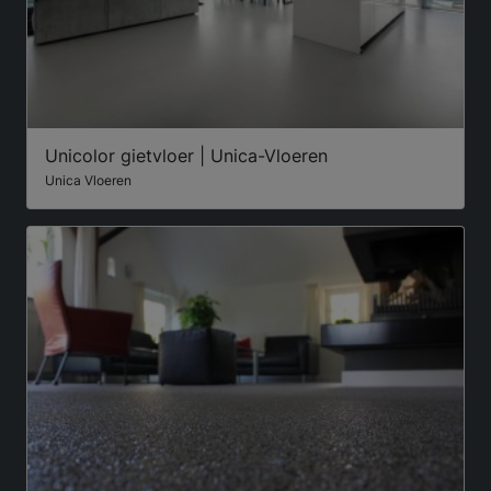
Unicolor gietvloer | Unica-Vloeren
Unica Vloeren