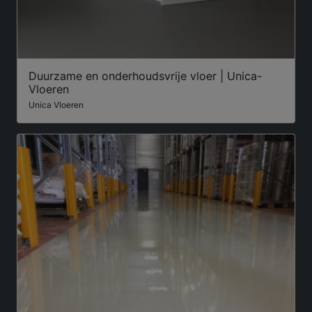
Duurzame en onderhoudsvrije vloer | Unica-
Vloeren
Unica Vloeren