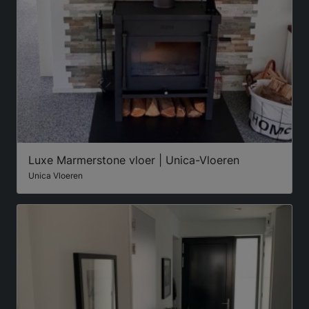
Luxe Marmerstone vloer | Unica-Vloeren
Unica Vloeren