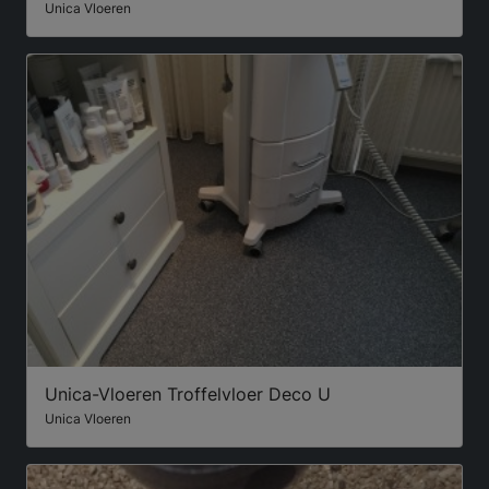
Unica Vloeren
Unica-Vloeren Troffelvloer Deco U
Unica Vloeren