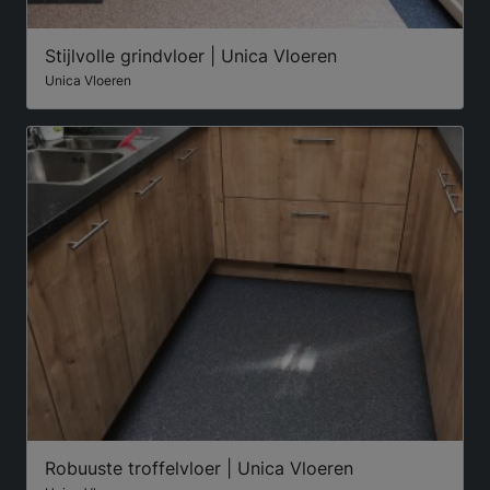
Stijlvolle grindvloer | Unica Vloeren
Unica Vloeren
Robuuste troffelvloer | Unica Vloeren