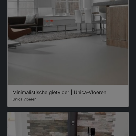
Minimalistische gietvloer | Unica-Vloeren
Unica Vloeren