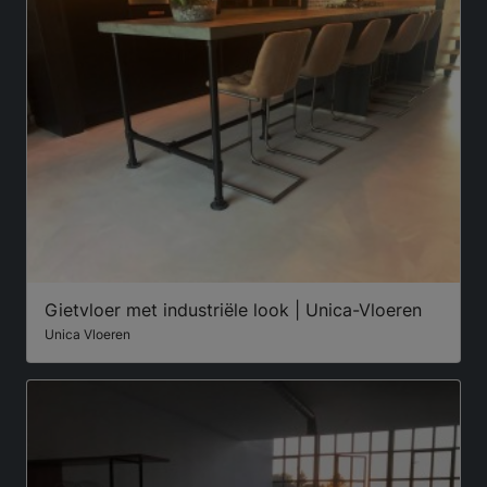
Gietvloer met industriële look | Unica-Vloeren
Unica Vloeren