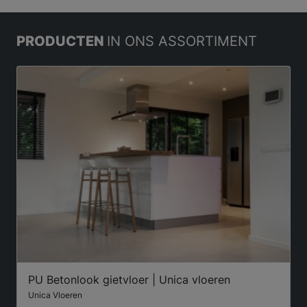
PRODUCTEN
IN ONS ASSORTIMENT
PU Betonlook gietvloer | Unica vloeren
Unica Vloeren