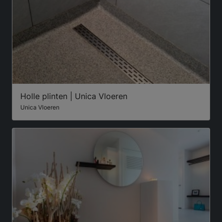
Holle plinten | Unica Vloeren
Unica Vloeren