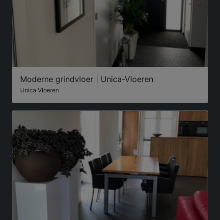
Moderne grindvloer | Unica-Vloeren
Unica Vloeren