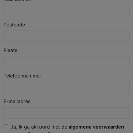
Postcode
Plaats
Telefoonnummer
E-mailadres
Ja, Ik ga akkoord met de
algemene voorwaarden