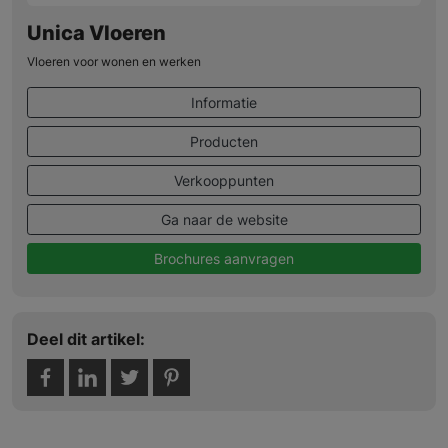
Unica Vloeren
Vloeren voor wonen en werken
Informatie
Producten
Verkooppunten
Ga naar de website
Brochures aanvragen
Deel dit artikel: