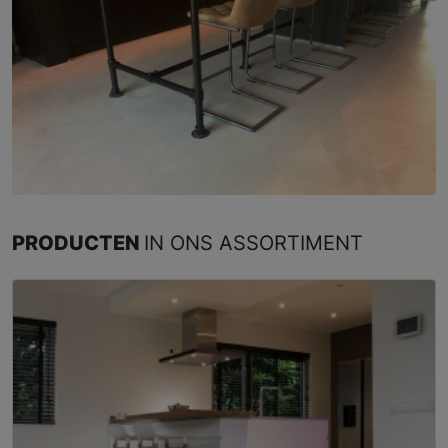
PRODUCTEN
IN ONS ASSORTIMENT