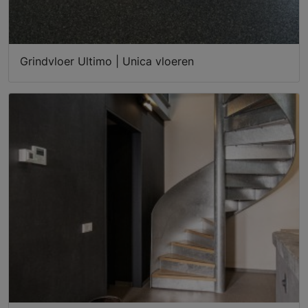
Grindvloer Ultimo | Unica vloeren