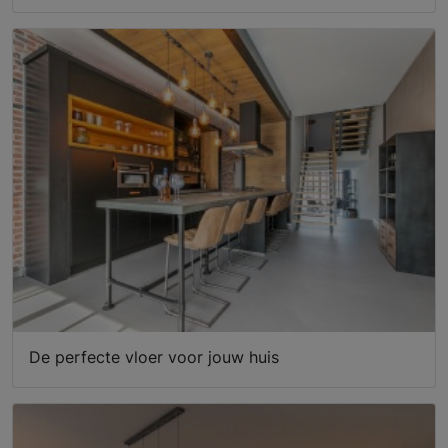
De perfecte vloer voor jouw huis