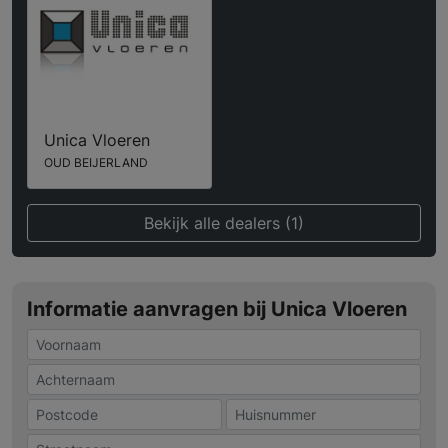
Unica Vloeren
OUD BEIJERLAND
Bekijk alle dealers (1)
Informatie aanvragen bij Unica Vloeren