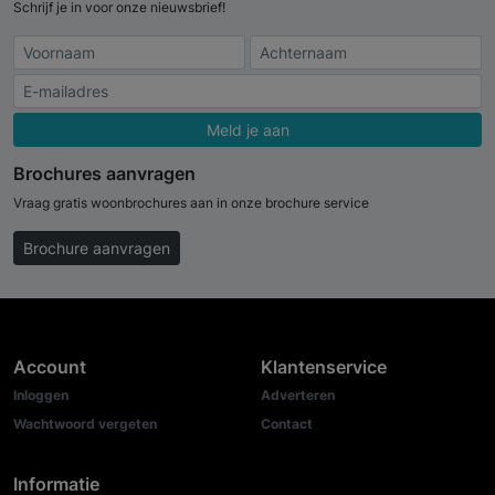
Schrijf je in voor onze nieuwsbrief!
Meld je aan
Brochures aanvragen
Vraag gratis woonbrochures aan in onze brochure service
Brochure aanvragen
Account
Klantenservice
Inloggen
Adverteren
Wachtwoord vergeten
Contact
Informatie