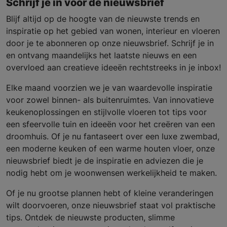
Schrijf je in voor de nieuwsbrief
Blijf altijd op de hoogte van de nieuwste trends en
inspiratie op het gebied van wonen, interieur en vloeren
door je te abonneren op onze nieuwsbrief. Schrijf je in
en ontvang maandelijks het laatste nieuws en een
overvloed aan creatieve ideeën rechtstreeks in je inbox!
Elke maand voorzien we je van waardevolle inspiratie
voor zowel binnen- als buitenruimtes. Van innovatieve
keukenoplossingen en stijlvolle vloeren tot tips voor
een sfeervolle tuin en ideeën voor het creëren van een
droomhuis. Of je nu fantaseert over een luxe zwembad,
een moderne keuken of een warme houten vloer, onze
nieuwsbrief biedt je de inspiratie en adviezen die je
nodig hebt om je woonwensen werkelijkheid te maken.
Of je nu grootse plannen hebt of kleine veranderingen
wilt doorvoeren, onze nieuwsbrief staat vol praktische
tips. Ontdek de nieuwste producten, slimme