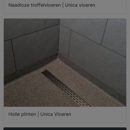
Naadloze troffelvloeren | Unica vloeren
Holle plinten | Unica Vloeren