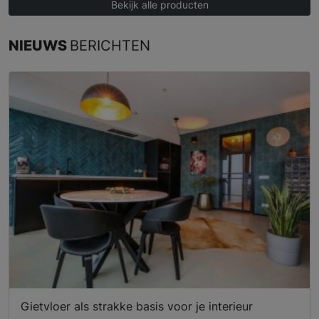
Bekijk alle producten
NIEUWS
BERICHTEN
Gietvloer als strakke basis voor je interieur