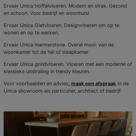
Ervaar Unica troffelvloeren. Modern en strak. Gezond
en schoon. Voor bedrijf en woonhuis!
Ervaar Unica Gietvloeren. Designvloeren om op te
wonen en op te werken.
Ervaar Unica marmerstone. Overal mooi: van de
woonkamer tot de hal of slaapkamer
Ervaar Unica grindvloeren. Vloeren met een moderne of
klassieke uitstraling in trendy kleuren.
Voor voorbeelden en advies,
maak een afspraak
in de
Unica showroom als particulier, architect of bedrijf