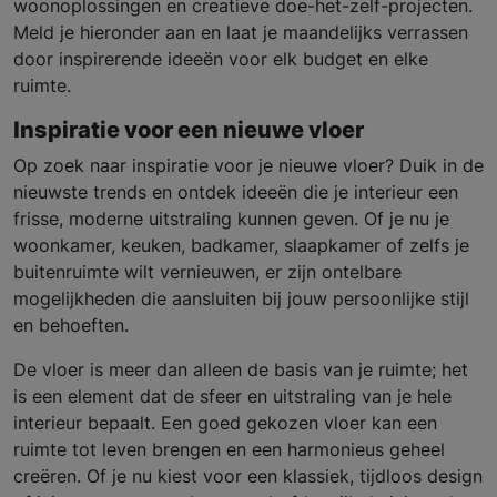
woonoplossingen en creatieve doe-het-zelf-projecten.
Meld je hieronder aan en laat je maandelijks verrassen
door inspirerende ideeën voor elk budget en elke
ruimte.
Inspiratie voor een nieuwe vloer
Op zoek naar inspiratie voor je nieuwe vloer? Duik in de
nieuwste trends en ontdek ideeën die je interieur een
frisse, moderne uitstraling kunnen geven. Of je nu je
woonkamer, keuken, badkamer, slaapkamer of zelfs je
buitenruimte wilt vernieuwen, er zijn ontelbare
mogelijkheden die aansluiten bij jouw persoonlijke stijl
en behoeften.
De vloer is meer dan alleen de basis van je ruimte; het
is een element dat de sfeer en uitstraling van je hele
interieur bepaalt. Een goed gekozen vloer kan een
ruimte tot leven brengen en een harmonieus geheel
creëren. Of je nu kiest voor een klassiek, tijdloos design