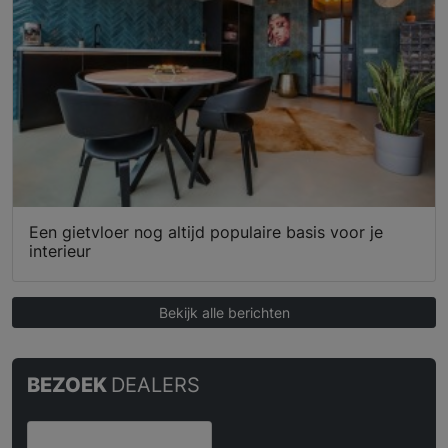
Een gietvloer nog altijd populaire basis voor je
interieur
Bekijk alle berichten
BEZOEK
DEALERS