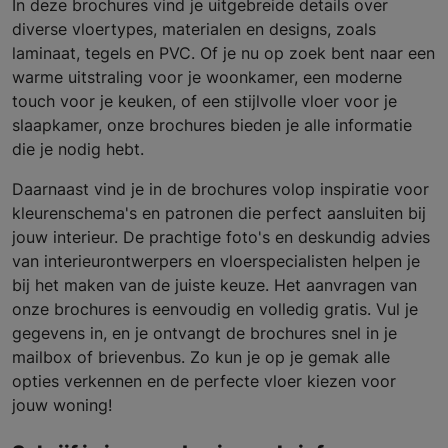
In deze brochures vind je uitgebreide details over
diverse vloertypes, materialen en designs, zoals
laminaat, tegels en PVC. Of je nu op zoek bent naar een
warme uitstraling voor je woonkamer, een moderne
touch voor je keuken, of een stijlvolle vloer voor je
slaapkamer, onze brochures bieden je alle informatie
die je nodig hebt.
Daarnaast vind je in de brochures volop inspiratie voor
kleurenschema's en patronen die perfect aansluiten bij
jouw interieur. De prachtige foto's en deskundig advies
van interieurontwerpers en vloerspecialisten helpen je
bij het maken van de juiste keuze. Het aanvragen van
onze brochures is eenvoudig en volledig gratis. Vul je
gegevens in, en je ontvangt de brochures snel in je
mailbox of brievenbus. Zo kun je op je gemak alle
opties verkennen en de perfecte vloer kiezen voor
jouw woning!