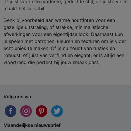
of juist voor een moderne, gedurfde stijl, de juiste vloer
maakt het verschil.
Denk bijvoorbeeld aan warme houttinten voor een
gezellige uitstraling, of strakke, minimalistische
afwerkingen voor een eigentijdse look. Daarnaast kun
je spelen met patronen, kleuren en texturen om je vloer
echt uniek te maken. Of je nu houdt van rustiek en
robuust, of juist van verfijnd en elegant, er is altijd een
vloertrend die perfect bij jouw smaak past.
Volg ons via
Maandelijkse nieuwsbrief