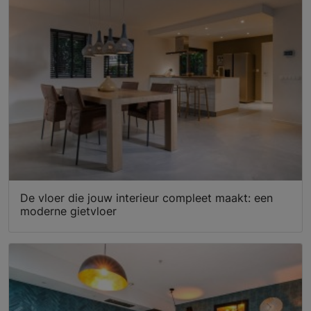
De vloer die jouw interieur compleet maakt: een
moderne gietvloer