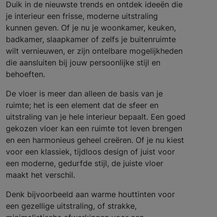
Duik in de nieuwste trends en ontdek ideeën die
je interieur een frisse, moderne uitstraling
kunnen geven. Of je nu je woonkamer, keuken,
badkamer, slaapkamer of zelfs je buitenruimte
wilt vernieuwen, er zijn ontelbare mogelijkheden
die aansluiten bij jouw persoonlijke stijl en
behoeften.
De vloer is meer dan alleen de basis van je
ruimte; het is een element dat de sfeer en
uitstraling van je hele interieur bepaalt. Een goed
gekozen vloer kan een ruimte tot leven brengen
en een harmonieus geheel creëren. Of je nu kiest
voor een klassiek, tijdloos design of juist voor
een moderne, gedurfde stijl, de juiste vloer
maakt het verschil.
Denk bijvoorbeeld aan warme houttinten voor
een gezellige uitstraling, of strakke,