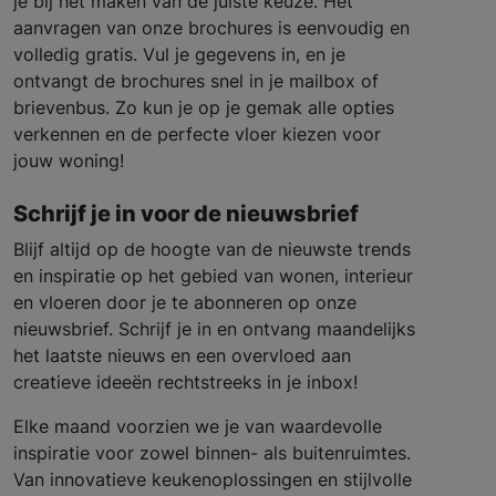
je bij het maken van de juiste keuze. Het
aanvragen van onze brochures is eenvoudig en
volledig gratis. Vul je gegevens in, en je
ontvangt de brochures snel in je mailbox of
brievenbus. Zo kun je op je gemak alle opties
verkennen en de perfecte vloer kiezen voor
jouw woning!
Schrijf je in voor de nieuwsbrief
Blijf altijd op de hoogte van de nieuwste trends
en inspiratie op het gebied van wonen, interieur
en vloeren door je te abonneren op onze
nieuwsbrief. Schrijf je in en ontvang maandelijks
het laatste nieuws en een overvloed aan
creatieve ideeën rechtstreeks in je inbox!
Elke maand voorzien we je van waardevolle
inspiratie voor zowel binnen- als buitenruimtes.
Van innovatieve keukenoplossingen en stijlvolle