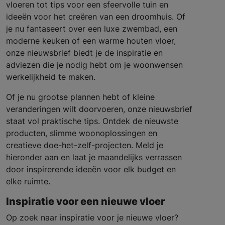
vloeren tot tips voor een sfeervolle tuin en
ideeën voor het creëren van een droomhuis. Of
je nu fantaseert over een luxe zwembad, een
moderne keuken of een warme houten vloer,
onze nieuwsbrief biedt je de inspiratie en
adviezen die je nodig hebt om je woonwensen
werkelijkheid te maken.
Of je nu grootse plannen hebt of kleine
veranderingen wilt doorvoeren, onze nieuwsbrief
staat vol praktische tips. Ontdek de nieuwste
producten, slimme woonoplossingen en
creatieve doe-het-zelf-projecten. Meld je
hieronder aan en laat je maandelijks verrassen
door inspirerende ideeën voor elk budget en
elke ruimte.
Inspiratie voor een nieuwe vloer
Op zoek naar inspiratie voor je nieuwe vloer?