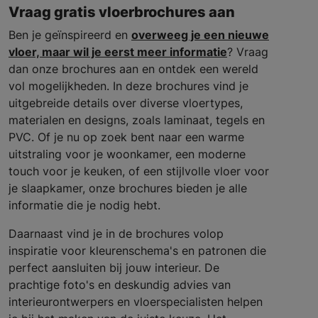
Vraag gratis vloerbrochures aan
Ben je geïnspireerd en
overweeg je een nieuwe
vloer, maar wil je eerst meer informatie
? Vraag
dan onze brochures aan en ontdek een wereld
vol mogelijkheden. In deze brochures vind je
uitgebreide details over diverse vloertypes,
materialen en designs, zoals laminaat, tegels en
PVC. Of je nu op zoek bent naar een warme
uitstraling voor je woonkamer, een moderne
touch voor je keuken, of een stijlvolle vloer voor
je slaapkamer, onze brochures bieden je alle
informatie die je nodig hebt.
Daarnaast vind je in de brochures volop
inspiratie voor kleurenschema's en patronen die
perfect aansluiten bij jouw interieur. De
prachtige foto's en deskundig advies van
interieurontwerpers en vloerspecialisten helpen