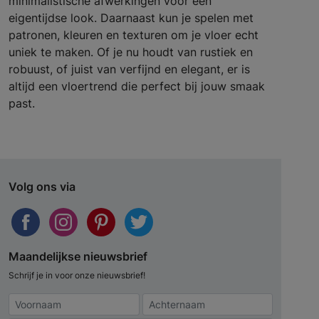
minimalistische afwerkingen voor een
eigentijdse look. Daarnaast kun je spelen met
patronen, kleuren en texturen om je vloer echt
uniek te maken. Of je nu houdt van rustiek en
robuust, of juist van verfijnd en elegant, er is
altijd een vloertrend die perfect bij jouw smaak
past.
Volg ons via
Maandelijkse nieuwsbrief
Schrijf je in voor onze nieuwsbrief!