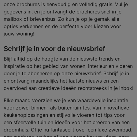
onze brochures is eenvoudig en volledig gratis. Vul je
gegevens in, en je ontvangt de brochures snel in je
mailbox of brievenbus. Zo kun je op je gemak alle
opties verkennen en de perfecte vloer kiezen voor
jouw woning!
Schrijf je in voor de nieuwsbrief
Blijf altijd op de hoogte van de nieuwste trends en
inspiratie op het gebied van wonen, interieur en vloeren
door je te abonneren op onze nieuwsbrief. Schrijf je in
en ontvang maandelijks het laatste nieuws en een
overvloed aan creatieve ideeën rechtstreeks in je inbox!
Elke maand voorzien we je van waardevolle inspiratie
voor zowel binnen- als buitenruimtes. Van innovatieve
keukenoplossingen en stijlvolle vloeren tot tips voor
een sfeervolle tuin en ideeën voor het creëren van een
droomhuis. Of je nu fantaseert over een luxe zwembad,