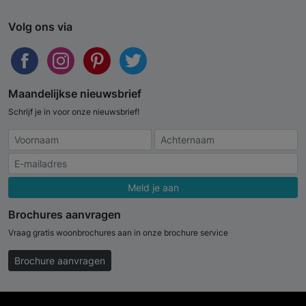
Volg ons via
Maandelijkse nieuwsbrief
Schrijf je in voor onze nieuwsbrief!
Meld je aan
Brochures aanvragen
Vraag gratis woonbrochures aan in onze brochure service
Brochure aanvragen