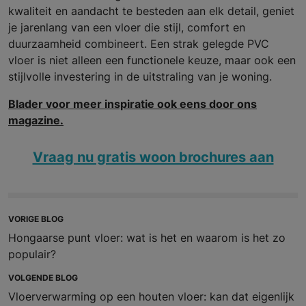
kwaliteit en aandacht te besteden aan elk detail, geniet
je jarenlang van een vloer die stijl, comfort en
duurzaamheid combineert. Een strak gelegde PVC
vloer is niet alleen een functionele keuze, maar ook een
stijlvolle investering in de uitstraling van je woning.
Blader voor meer inspiratie ook eens door ons
magazine.
Vraag nu gratis woon brochures aan
VORIGE BLOG
Hongaarse punt vloer: wat is het en waarom is het zo
populair?
VOLGENDE BLOG
Vloerverwarming op een houten vloer: kan dat eigenlijk