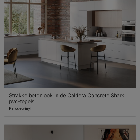
Strakke betonlook in de Caldera Concrete Shark
pvc-tegels
Parquetvinyl