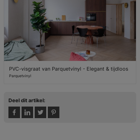
PVC-visgraat van Parquetvinyl - Elegant & tijdloos
Parquetvinyl
Deel dit artikel: