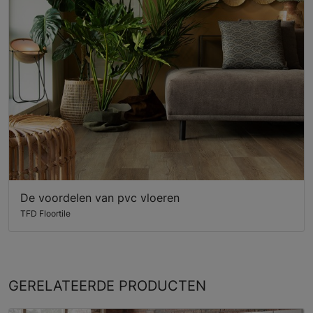
De voordelen van pvc vloeren
TFD Floortile
GERELATEERDE
PRODUCTEN