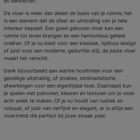
en behoeften.
De vloer is meer dan alleen de basis van je ruimte; het
is een element dat de sfeer en uitstraling van je hele
interieur bepaalt. Een goed gekozen vloer kan een
ruimte tot leven brengen en een harmonieus geheel
creëren. Of je nu kiest voor een klassiek, tijdloos design
of juist voor een moderne, gedurfde stijl, de juiste vloer
maakt het verschil.
Denk bijvoorbeeld aan warme houttinten voor een
gezellige uitstraling, of strakke, minimalistische
afwerkingen voor een eigentijdse look. Daarnaast kun
je spelen met patronen, kleuren en texturen om je vloer
echt uniek te maken. Of je nu houdt van rustiek en
robuust, of juist van verfijnd en elegant, er is altijd een
vloertrend die perfect bij jouw smaak past.