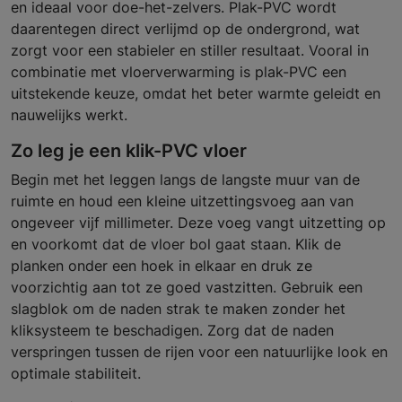
en ideaal voor doe-het-zelvers. Plak-PVC wordt
daarentegen direct verlijmd op de ondergrond, wat
zorgt voor een stabieler en stiller resultaat. Vooral in
combinatie met vloerverwarming is plak-PVC een
uitstekende keuze, omdat het beter warmte geleidt en
nauwelijks werkt.
Zo leg je een klik-PVC vloer
Begin met het leggen langs de langste muur van de
ruimte en houd een kleine uitzettingsvoeg aan van
ongeveer vijf millimeter. Deze voeg vangt uitzetting op
en voorkomt dat de vloer bol gaat staan. Klik de
planken onder een hoek in elkaar en druk ze
voorzichtig aan tot ze goed vastzitten. Gebruik een
slagblok om de naden strak te maken zonder het
kliksysteem te beschadigen. Zorg dat de naden
verspringen tussen de rijen voor een natuurlijke look en
optimale stabiliteit.