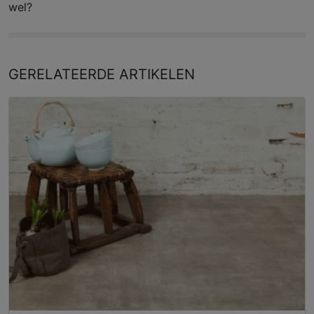
wel?
GERELATEERDE
ARTIKELEN