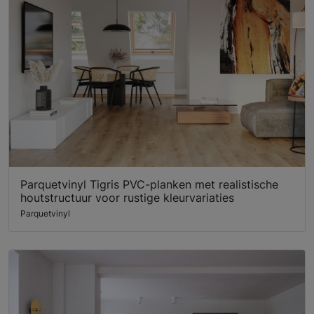
Parquetvinyl Tigris PVC-planken met realistische
houtstructuur voor rustige kleurvariaties
Parquetvinyl