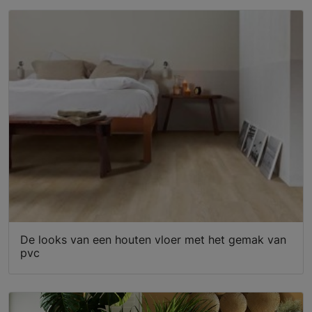
De looks van een houten vloer met het gemak van
pvc