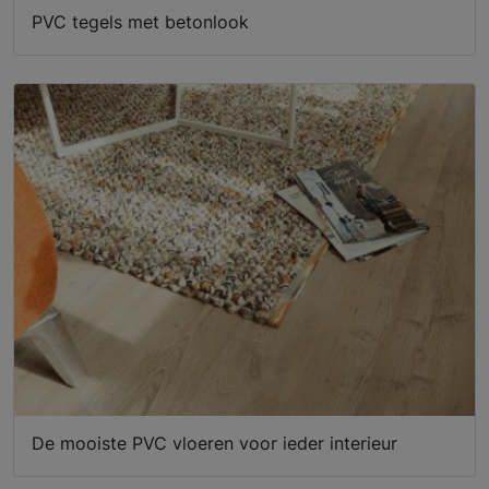
PVC tegels met betonlook
De mooiste PVC vloeren voor ieder interieur