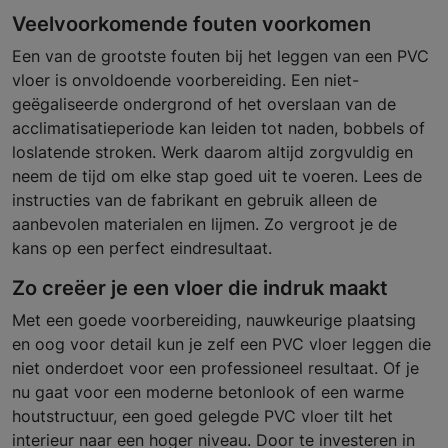
Veelvoorkomende fouten voorkomen
Een van de grootste fouten bij het leggen van een PVC
vloer is onvoldoende voorbereiding. Een niet-
geëgaliseerde ondergrond of het overslaan van de
acclimatisatieperiode kan leiden tot naden, bobbels of
loslatende stroken. Werk daarom altijd zorgvuldig en
neem de tijd om elke stap goed uit te voeren. Lees de
instructies van de fabrikant en gebruik alleen de
aanbevolen materialen en lijmen. Zo vergroot je de
kans op een perfect eindresultaat.
Zo creëer je een vloer die indruk maakt
Met een goede voorbereiding, nauwkeurige plaatsing
en oog voor detail kun je zelf een PVC vloer leggen die
niet onderdoet voor een professioneel resultaat. Of je
nu gaat voor een moderne betonlook of een warme
houtstructuur, een goed gelegde PVC vloer tilt het
interieur naar een hoger niveau. Door te investeren in