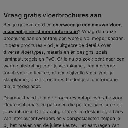
Vraag gratis vloerbrochures aan
Ben je geïnspireerd en
overweeg je een nieuwe vloer,
maar wil je eerst meer informatie
? Vraag dan onze
brochures aan en ontdek een wereld vol mogelijkheden.
In deze brochures vind je uitgebreide details over
diverse vloertypes, materialen en designs, zoals
laminaat, tegels en PVC. Of je nu op zoek bent naar een
warme uitstraling voor je woonkamer, een moderne
touch voor je keuken, of een stijlvolle vloer voor je
slaapkamer, onze brochures bieden je alle informatie
die je nodig hebt.
Daarnaast vind je in de brochures volop inspiratie voor
kleurenschema's en patronen die perfect aansluiten bij
jouw interieur. De prachtige foto's en deskundig advies
van interieurontwerpers en vloerspecialisten helpen je
bij het maken van de juiste keuze. Het aanvragen van