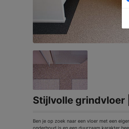
Stijlvolle grindvloer
Ben je op zoek naar een vloer met een eigenti
onderhoud is en een duurzaam karakter heeft