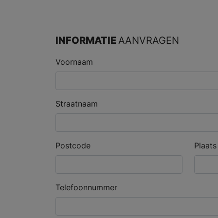
INFORMATIE
AANVRAGEN
Voornaam
Straatnaam
Postcode
Plaats
Telefoonnummer