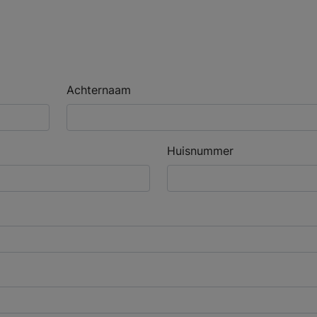
Achternaam
Huisnummer