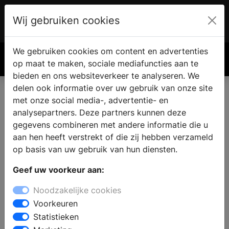
Wij gebruiken cookies
Account
€ 0.00
We gebruiken cookies om content en advertenties
Zoek
op maat te maken, sociale mediafuncties aan te
bieden en ons websiteverkeer te analyseren. We
delen ook informatie over uw gebruik van onze site
met onze social media-, advertentie- en
analysepartners. Deze partners kunnen deze
gegevens combineren met andere informatie die u
aan hen heeft verstrekt of die zij hebben verzameld
op basis van uw gebruik van hun diensten.
Geef uw voorkeur aan:
Noodzakelijke cookies
Voorkeuren
Statistieken