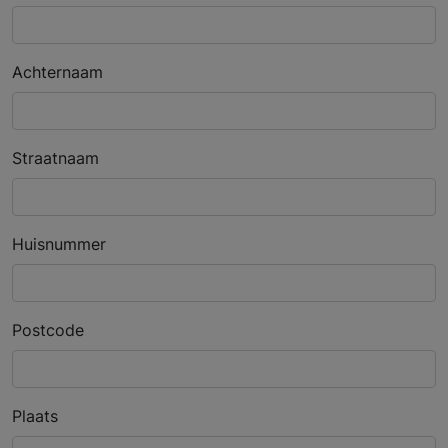
Achternaam
Straatnaam
Huisnummer
Postcode
Plaats