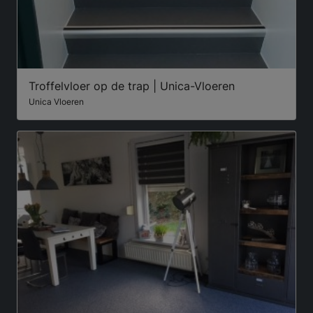
Troffelvloer op de trap | Unica-Vloeren
Unica Vloeren