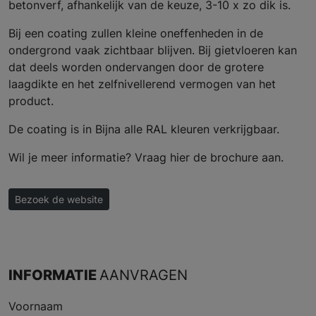
betonverf, afhankelijk van de keuze, 3-10 x zo dik is.
Bij een coating zullen kleine oneffenheden in de
ondergrond vaak zichtbaar blijven. Bij gietvloeren kan
dat deels worden ondervangen door de grotere
laagdikte en het zelfnivellerend vermogen van het
product.
De coating is in Bijna alle RAL kleuren verkrijgbaar.
Wil je meer informatie? Vraag hier de brochure aan.
Bezoek de website
INFORMATIE
AANVRAGEN
Voornaam