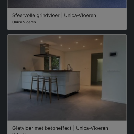
Sfeervolle grindvloer | Unica-Vloeren
Unica Vloeren
Gietvloer met betoneffect | Unica-Vloeren