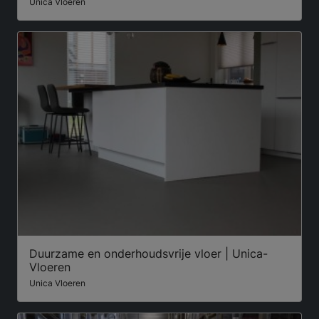
Unica Vloeren
Duurzame en onderhoudsvrije vloer | Unica-
Vloeren
Unica Vloeren