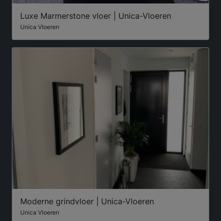
Luxe Marmerstone vloer | Unica-Vloeren
Unica Vloeren
Moderne grindvloer | Unica-Vloeren
Unica Vloeren