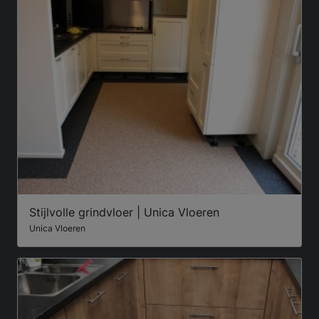
Stijlvolle grindvloer | Unica Vloeren
Unica Vloeren