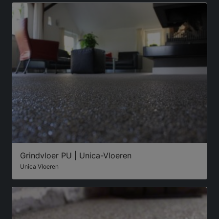
Grindvloer PU | Unica-Vloeren
Unica Vloeren