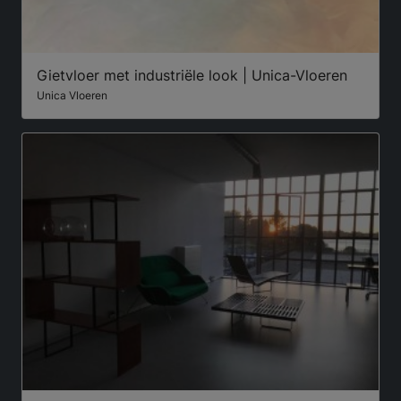
Gietvloer met industriële look | Unica-Vloeren
Unica Vloeren