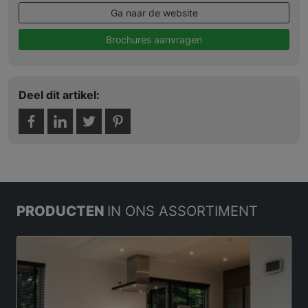
Ga naar de website
Brochures aanvragen
Deel dit artikel:
PRODUCTEN
IN ONS ASSORTIMENT