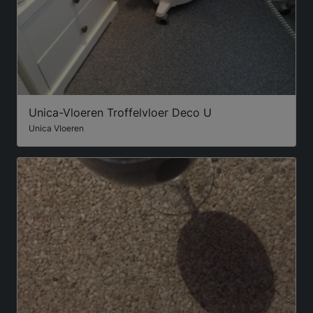
Unica-Vloeren Troffelvloer Deco U
Unica Vloeren