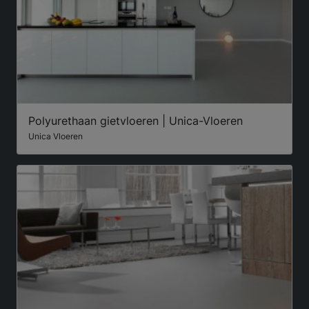
Polyurethaan gietvloeren | Unica-Vloeren
Unica Vloeren