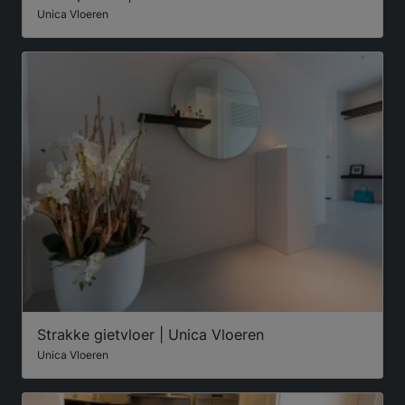
Unica Vloeren
Strakke gietvloer | Unica Vloeren
Unica Vloeren