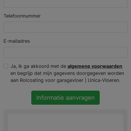
Telefoonnummer
E-mailadres
Ja, Ik ga akkoord met de
algemene voorwaarden
en begrijp dat mijn gegevens doorgegeven worden
aan Rolcoating voor garagevloer | Unica-Vloeren.
Informatie aanvragen