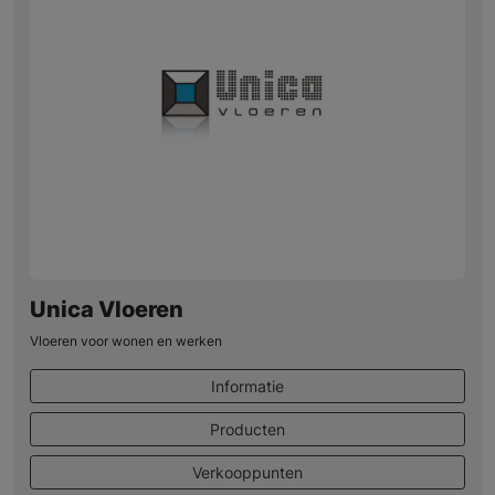
Unica Vloeren
Vloeren voor wonen en werken
Informatie
Producten
Verkooppunten