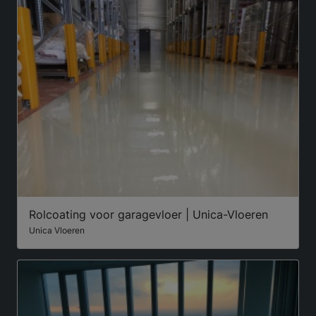
Rolcoating voor garagevloer | Unica-Vloeren
Unica Vloeren