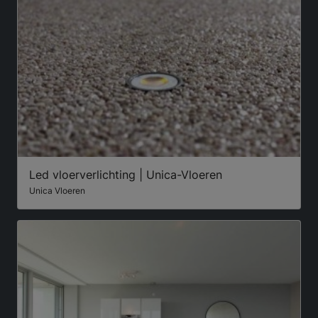
Led vloerverlichting | Unica-Vloeren
Unica Vloeren