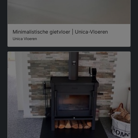
Minimalistische gietvloer | Unica-Vloeren
Unica Vloeren