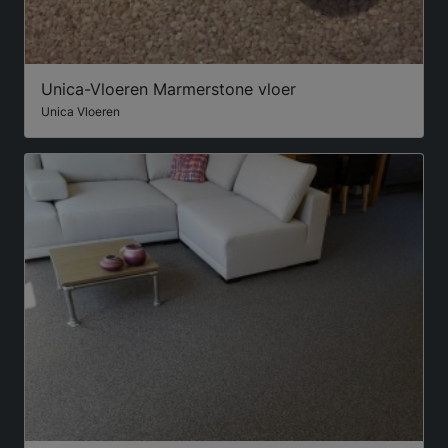
Unica-Vloeren Marmerstone vloer
Unica Vloeren