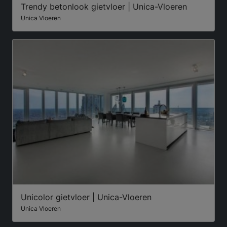
Trendy betonlook gietvloer | Unica-Vloeren
Unica Vloeren
Unicolor gietvloer | Unica-Vloeren
Unica Vloeren