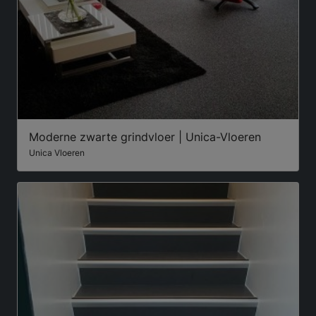
Moderne zwarte grindvloer | Unica-Vloeren
Unica Vloeren