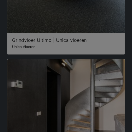
Grindvloer Ultimo | Unica vloeren
Unica Vloeren