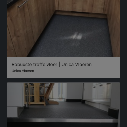
Robuuste troffelvloer | Unica Vloeren
Unica Vloeren