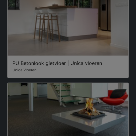
PU Betonlook gietvloer | Unica vloeren
Unica Vloeren