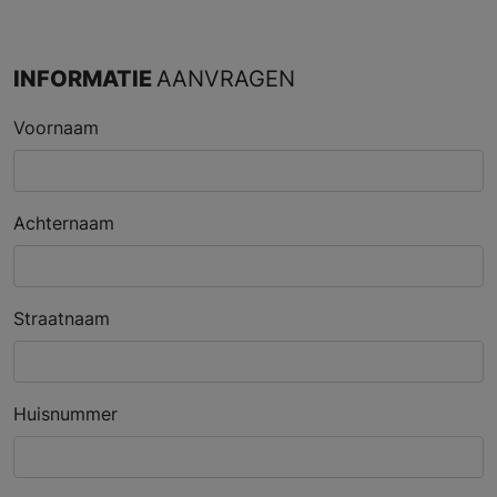
INFORMATIE
AANVRAGEN
Voornaam
Achternaam
Straatnaam
Huisnummer