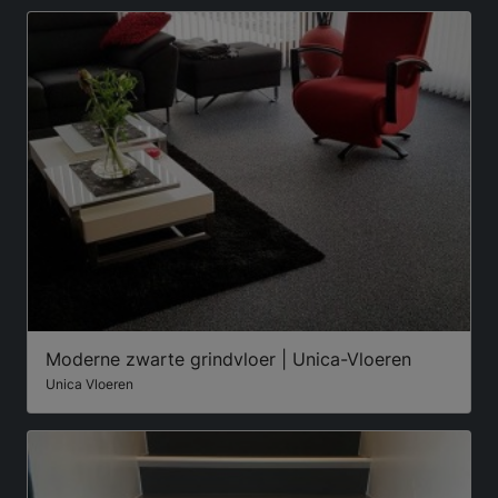
Moderne zwarte grindvloer | Unica-Vloeren
Unica Vloeren