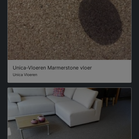
Unica-Vloeren Marmerstone vloer
Unica Vloeren