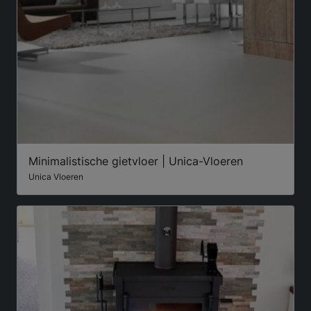
Minimalistische gietvloer | Unica-Vloeren
Unica Vloeren