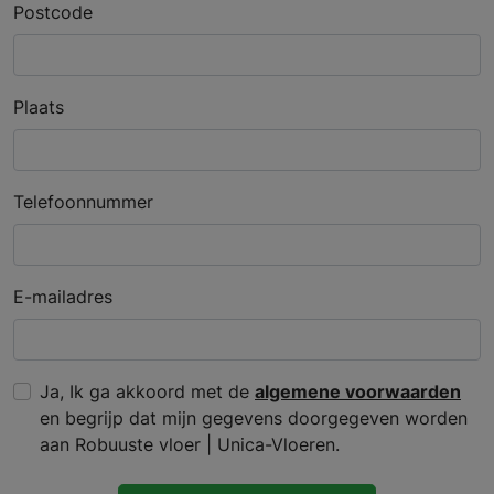
Postcode
Plaats
Telefoonnummer
E-mailadres
Ja, Ik ga akkoord met de
algemene voorwaarden
en begrijp dat mijn gegevens doorgegeven worden
aan Robuuste vloer | Unica-Vloeren.