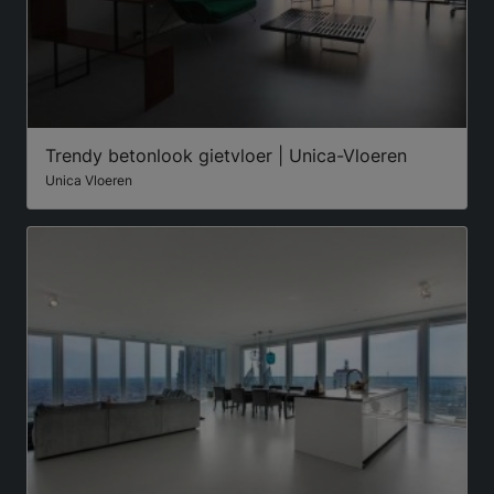
Trendy betonlook gietvloer | Unica-Vloeren
Unica Vloeren