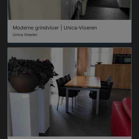
Moderne grindvloer | Unica-Vloeren
Unica Vloeren