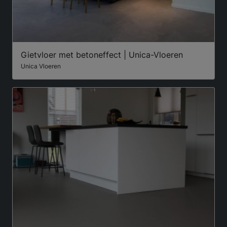
Gietvloer met betoneffect | Unica-Vloeren
Unica Vloeren