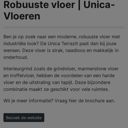
Robuuste vloer | Unica-
Vloeren
Ben je op zoek naar een moderne, robuuste vloer met
industriële look? De Unica Terrazit past dan bij jouw
wensen. Deze vloer is strak, naadloos en makkelijk in
onderhoud.
Interieurgrind zoals de grindvloer, marmerstone vloer
en troffelvloer, hebben de voordelen van een harde
vloer en de uitstraling van tapijt. Deze bijzondere
combinatie maakt ze geschikt voor vele ruimtes.
Wil je meer informatie? Vraag hier de brochure aan.
Bezoek de website