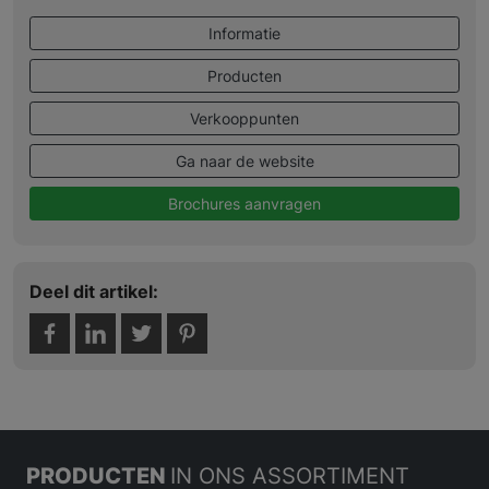
Informatie
Producten
Verkooppunten
Ga naar de website
Brochures aanvragen
Deel dit artikel:
PRODUCTEN
IN ONS ASSORTIMENT