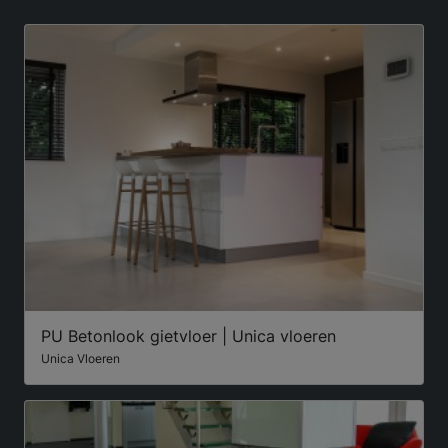
PU Betonlook gietvloer | Unica vloeren
Unica Vloeren