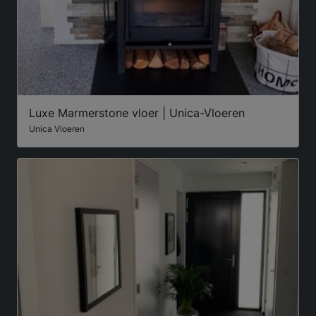
Luxe Marmerstone vloer | Unica-Vloeren
Unica Vloeren