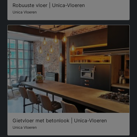
Robuuste vloer | Unica-Vloeren
Unica Vloeren
Gietvloer met betonlook | Unica-Vloeren
Unica Vloeren