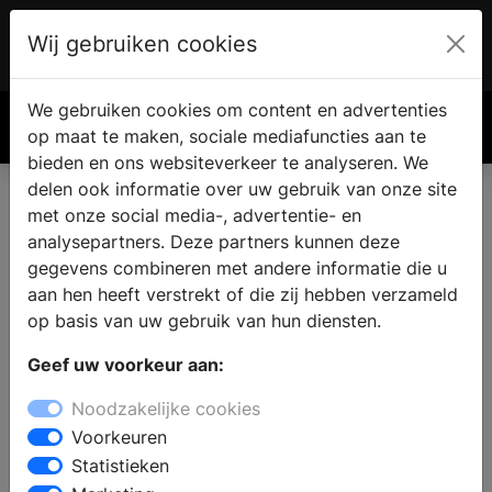
Wij gebruiken cookies
Account
€ 0.00
We gebruiken cookies om content en advertenties
Zoek
op maat te maken, sociale mediafuncties aan te
bieden en ons websiteverkeer te analyseren. We
delen ook informatie over uw gebruik van onze site
met onze social media-, advertentie- en
analysepartners. Deze partners kunnen deze
gegevens combineren met andere informatie die u
aan hen heeft verstrekt of die zij hebben verzameld
op basis van uw gebruik van hun diensten.
Geef uw voorkeur aan:
Noodzakelijke cookies
Voorkeuren
Statistieken