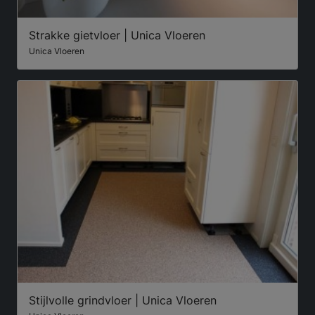
Strakke gietvloer | Unica Vloeren
Unica Vloeren
Stijlvolle grindvloer | Unica Vloeren