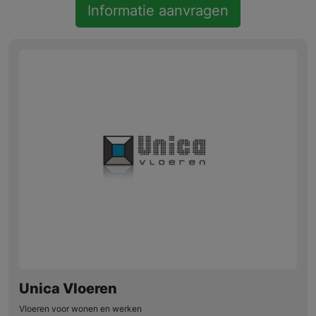
Informatie aanvragen
Unica Vloeren
Vloeren voor wonen en werken