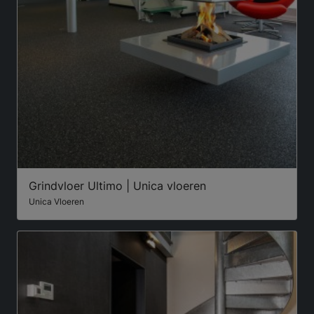
Grindvloer Ultimo | Unica vloeren
Unica Vloeren