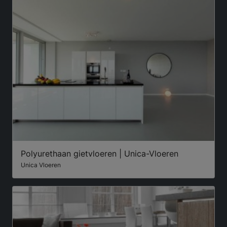
Polyurethaan gietvloeren | Unica-Vloeren
Unica Vloeren