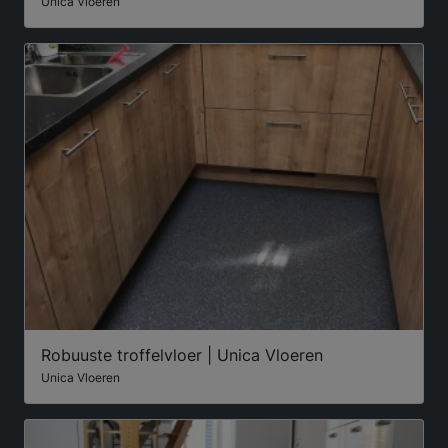
Unica Vloeren
Robuuste troffelvloer | Unica Vloeren
Unica Vloeren