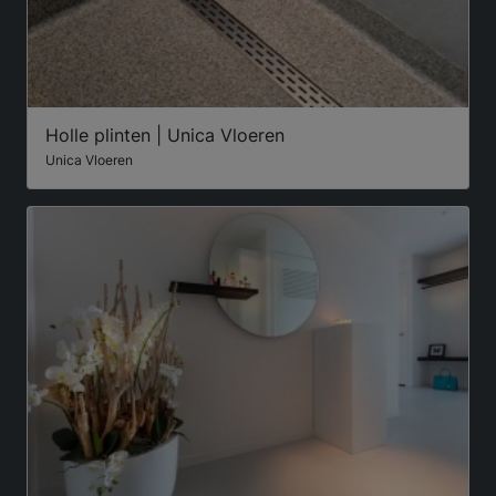
Holle plinten | Unica Vloeren
Unica Vloeren