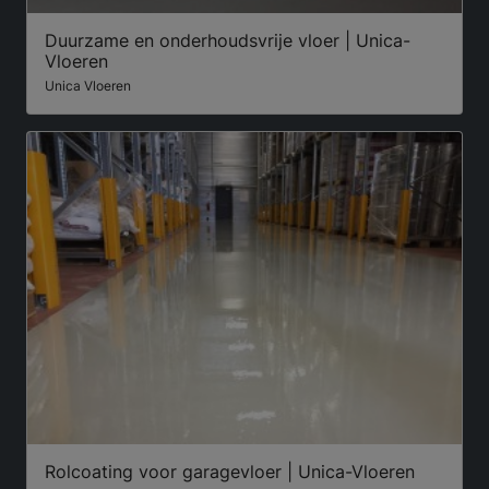
Duurzame en onderhoudsvrije vloer | Unica-
Vloeren
Unica Vloeren
Rolcoating voor garagevloer | Unica-Vloeren