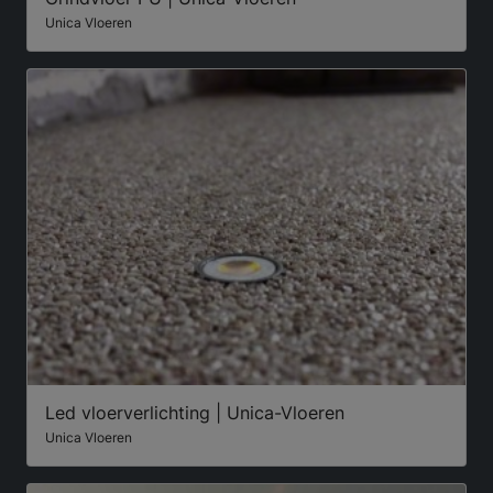
Unica Vloeren
Led vloerverlichting | Unica-Vloeren
Unica Vloeren