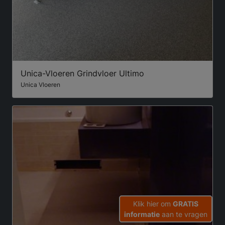
Unica-Vloeren Grindvloer Ultimo
Unica Vloeren
Klik hier om
GRATIS
informatie
aan te vragen