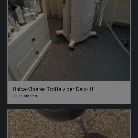
Unica-Vloeren Troffelvloer Deco U
Unica Vloeren