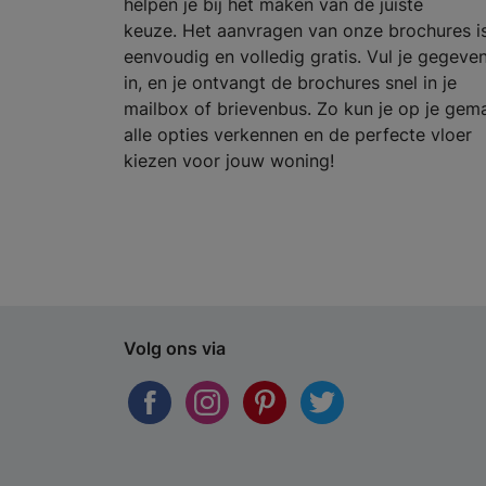
helpen je bij het maken van de juiste
keuze. Het aanvragen van onze brochures i
eenvoudig en volledig gratis. Vul je gegeve
in, en je ontvangt de brochures snel in je
mailbox of brievenbus. Zo kun je op je gem
alle opties verkennen en de perfecte vloer
kiezen voor jouw woning!
Volg ons via