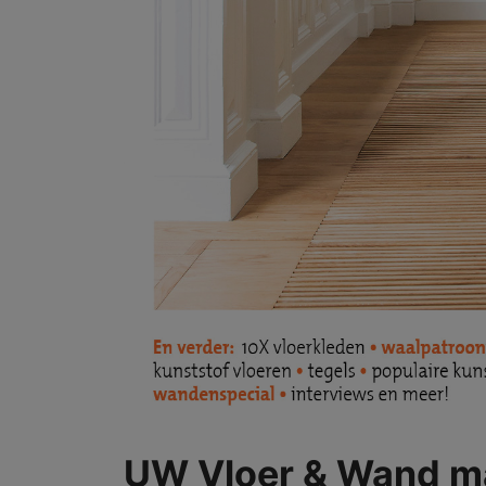
UW Vloer & Wand m