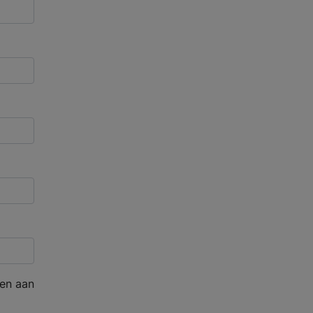
en aan