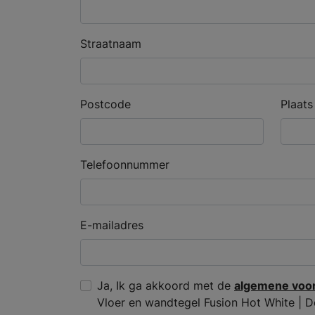
Straatnaam
Postcode
Plaats
Telefoonnummer
E-mailadres
Ja, Ik ga akkoord met de
algemene voo
Vloer en wandtegel Fusion Hot White | D