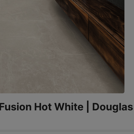
Fusion Hot White | Douglas