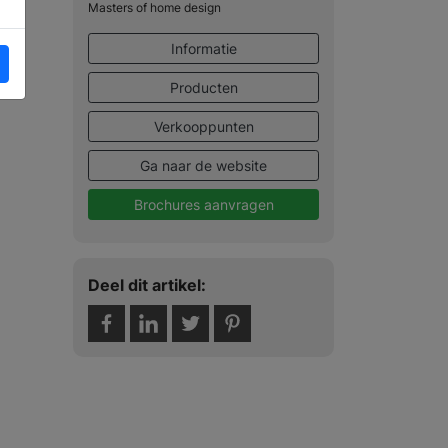
Masters of home design
Informatie
Producten
Verkooppunten
Ga naar de website
Brochures aanvragen
Deel dit artikel: