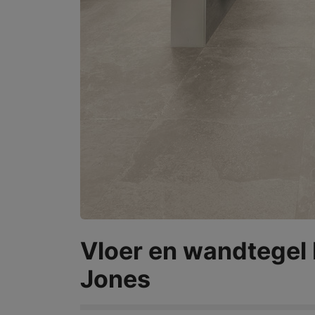
Vloer en wandtegel 
Jones