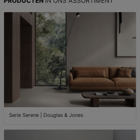
PRODUCTEN
IN ONS ASSORTIMENT
Serie Serene | Douglas & Jones