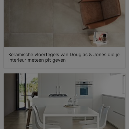
Keramische vloertegels van Douglas & Jones die je
interieur meteen pit geven