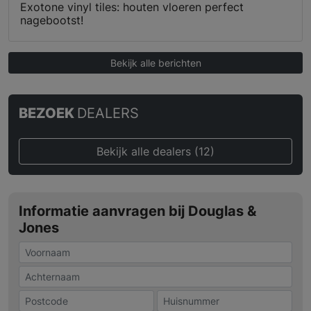
Exotone vinyl tiles: houten vloeren perfect
nagebootst!
Bekijk alle berichten
BEZOEK
DEALERS
Bekijk alle dealers (12)
Informatie aanvragen bij Douglas &
Jones