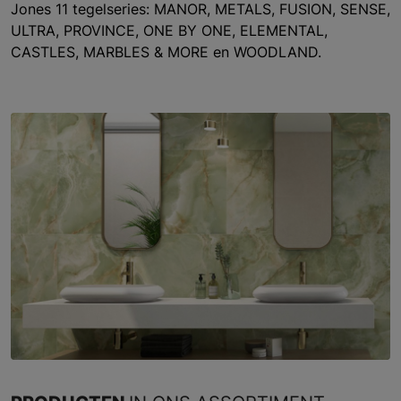
Jones 11 tegelseries: MANOR, METALS, FUSION, SENSE,
ULTRA, PROVINCE, ONE BY ONE, ELEMENTAL,
CASTLES, MARBLES & MORE en WOODLAND.