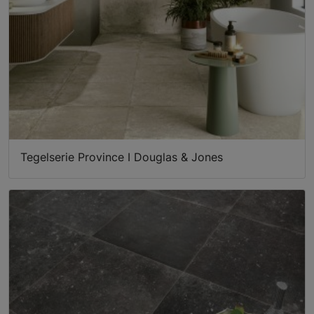
Tegelserie Province I Douglas & Jones