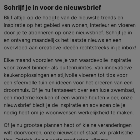
Schrijf je in voor de nieuwsbrief
Blijf altijd op de hoogte van de nieuwste trends en
inspiratie op het gebied van wonen, interieur en vloeren
door je te abonneren op onze nieuwsbrief. Schrijf je in
en ontvang maandelijks het laatste nieuws en een
overvloed aan creatieve ideeën rechtstreeks in je inbox!
Elke maand voorzien we je van waardevolle inspiratie
voor zowel binnen- als buitenruimtes. Van innovatieve
keukenoplossingen en stijlvolle vloeren tot tips voor
een sfeervolle tuin en ideeën voor het creëren van een
droomhuis. Of je nu fantaseert over een luxe zwembad,
een moderne keuken of een warme houten vloer, onze
nieuwsbrief biedt je de inspiratie en adviezen die je
nodig hebt om je woonwensen werkelijkheid te maken.
Of je nu grootse plannen hebt of kleine veranderingen
wilt doorvoeren, onze nieuwsbrief staat vol praktische