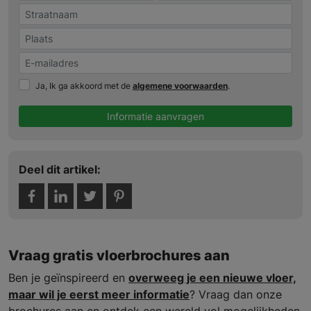
Ja, Ik ga akkoord met de
algemene voorwaarden
.
Informatie aanvragen
Deel dit artikel:
Vraag gratis vloerbrochures aan
Ben je geïnspireerd en
overweeg je een nieuwe vloer,
maar wil je eerst meer informatie
? Vraag dan onze