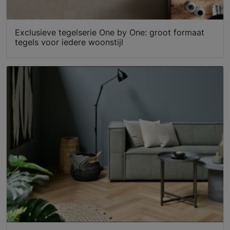
Exclusieve tegelserie One by One: groot formaat
tegels voor iedere woonstijl