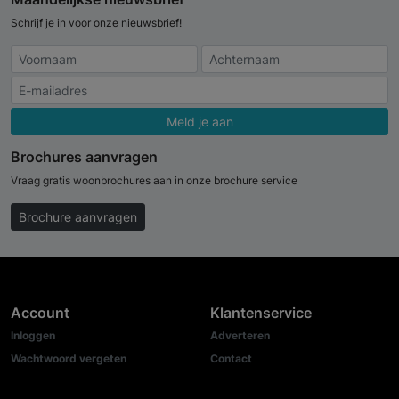
Schrijf je in voor onze nieuwsbrief!
Meld je aan
Brochures aanvragen
Vraag gratis woonbrochures aan in onze brochure service
Brochure aanvragen
Account
Klantenservice
Inloggen
Adverteren
Wachtwoord vergeten
Contact