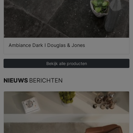
Ambiance Dark I Douglas & Jones
Bekijk alle producten
NIEUWS
BERICHTEN