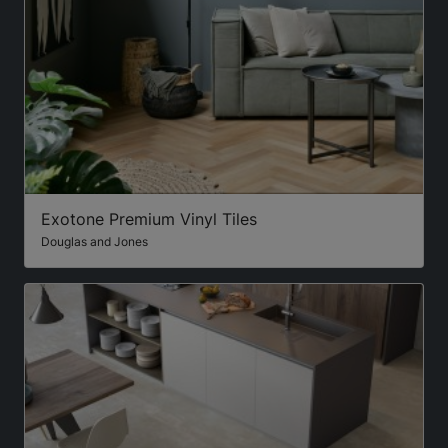
Exotone Premium Vinyl Tiles
Douglas and Jones