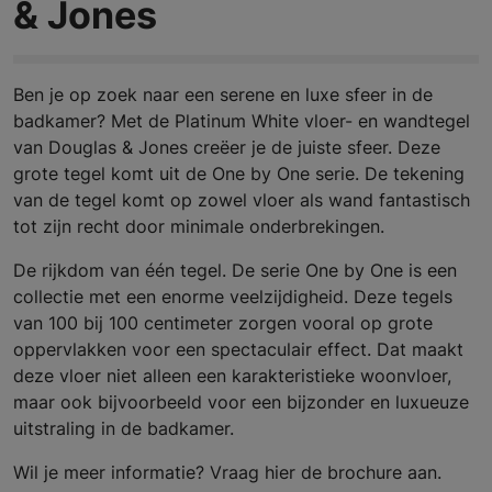
& Jones
Ben je op zoek naar een serene en luxe sfeer in de
badkamer? Met de Platinum White vloer- en wandtegel
van Douglas & Jones creëer je de juiste sfeer. Deze
grote tegel komt uit de One by One serie. De tekening
van de tegel komt op zowel vloer als wand fantastisch
tot zijn recht door minimale onderbrekingen.
De rijkdom van één tegel. De serie One by One is een
collectie met een enorme veelzijdigheid. Deze tegels
van 100 bij 100 centimeter zorgen vooral op grote
oppervlakken voor een spectaculair effect. Dat maakt
deze vloer niet alleen een karakteristieke woonvloer,
maar ook bijvoorbeeld voor een bijzonder en luxueuze
uitstraling in de badkamer.
Wil je meer informatie? Vraag hier de brochure aan.