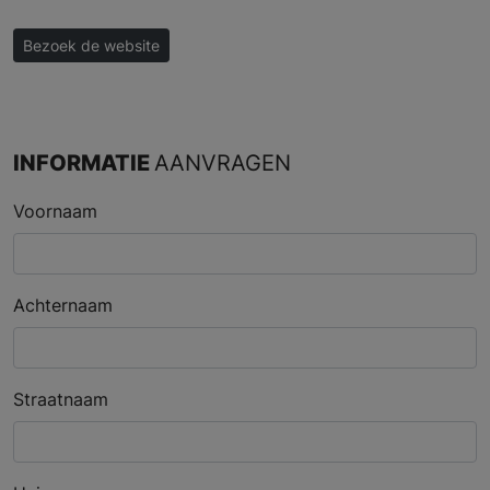
Bezoek de website
INFORMATIE
AANVRAGEN
Voornaam
Achternaam
Straatnaam