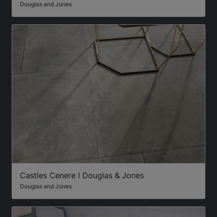
Douglas and Jones
Castles Cenere I Douglas & Jones
Douglas and Jones