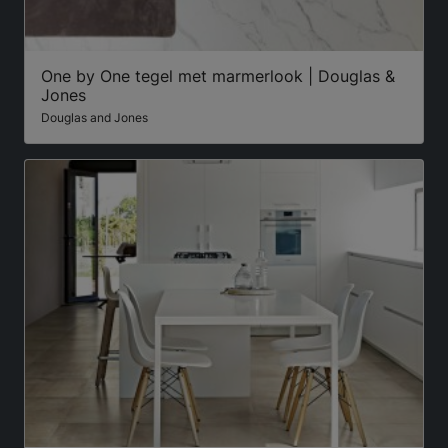
One by One tegel met marmerlook | Douglas &
Jones
Douglas and Jones