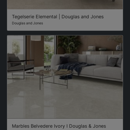
Tegelserie Elemental | Douglas and Jones
Douglas and Jones
Marbles Belvedere Ivory I Douglas & Jones