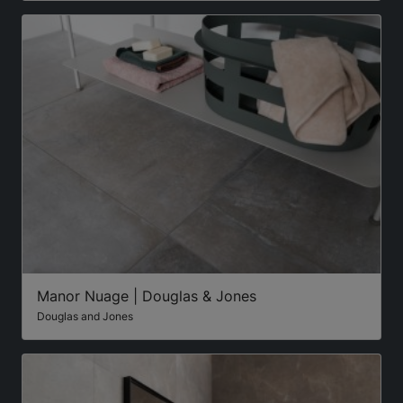
Manor Nuage | Douglas & Jones
Douglas and Jones