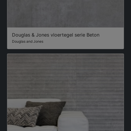
Douglas & Jones vloertegel serie Beton
Douglas and Jones