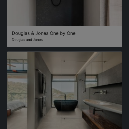
Douglas & Jones One by One
Douglas and Jones