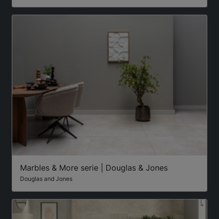
Marbles & More serie | Douglas & Jones
Douglas and Jones