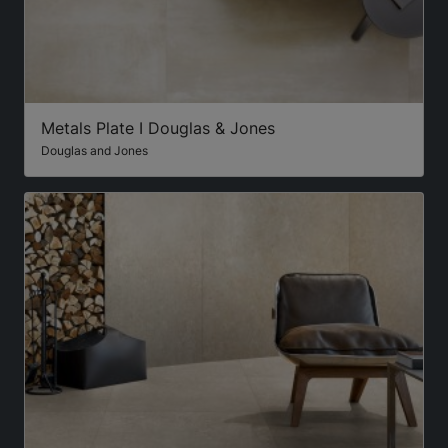
Metals Plate I Douglas & Jones
Douglas and Jones