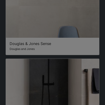
Douglas & Jones Sense
Douglas and Jones