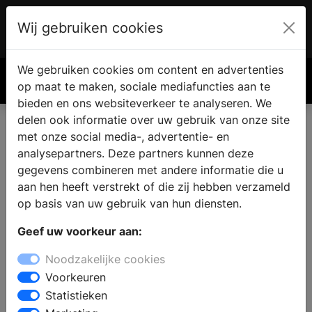
Wij gebruiken cookies
Account
€ 0.00
We gebruiken cookies om content en advertenties
Zoek
op maat te maken, sociale mediafuncties aan te
bieden en ons websiteverkeer te analyseren. We
delen ook informatie over uw gebruik van onze site
met onze social media-, advertentie- en
analysepartners. Deze partners kunnen deze
gegevens combineren met andere informatie die u
aan hen heeft verstrekt of die zij hebben verzameld
op basis van uw gebruik van hun diensten.
Geef uw voorkeur aan:
Noodzakelijke cookies
Voorkeuren
Statistieken