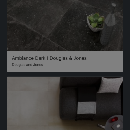
Ambiance Dark I Douglas & Jones
Douglas and Jones