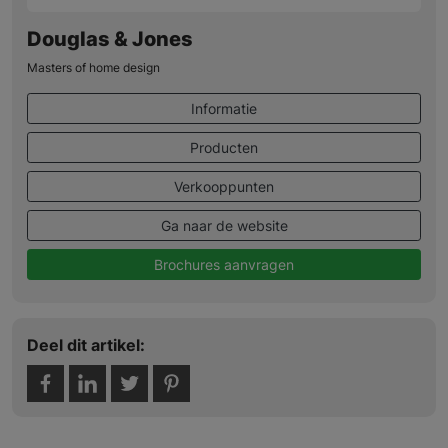
Douglas & Jones
Masters of home design
Informatie
Producten
Verkooppunten
Ga naar de website
Brochures aanvragen
Deel dit artikel: