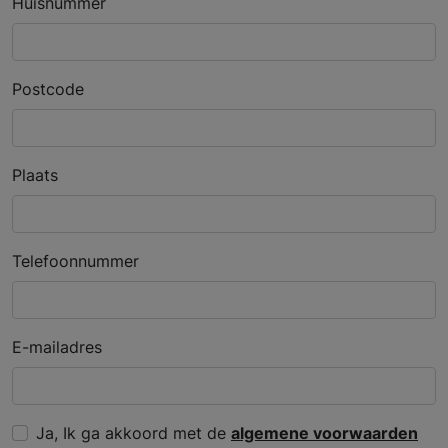
Huisnummer
Postcode
Plaats
Telefoonnummer
E-mailadres
Ja, Ik ga akkoord met de
algemene voorwaarden