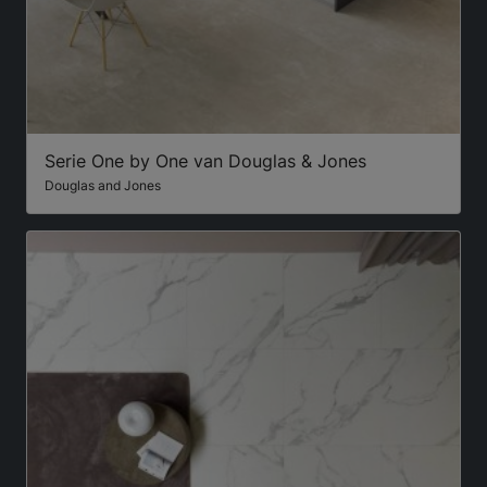
Serie One by One van Douglas & Jones
Douglas and Jones