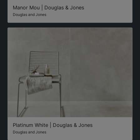
Manor Mou | Douglas & Jones
Douglas and Jones
Platinum White | Douglas & Jones
Douglas and Jones