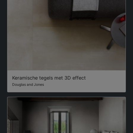
Keramische tegels met 3D effect
Douglas and Jones