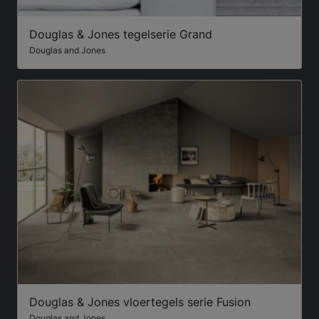
Douglas & Jones tegelserie Grand
Douglas and Jones
Douglas & Jones vloertegels serie Fusion
Douglas and Jones