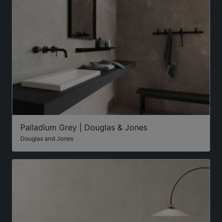
Palladium Grey | Douglas & Jones
Douglas and Jones