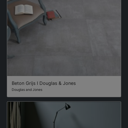
Beton Grijs I Douglas & Jones
Douglas and Jones