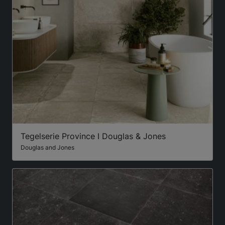
Tegelserie Province I Douglas & Jones
Douglas and Jones