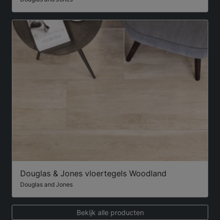
Douglas & Jones vloertegels Woodland
Douglas and Jones
Bekijk alle producten