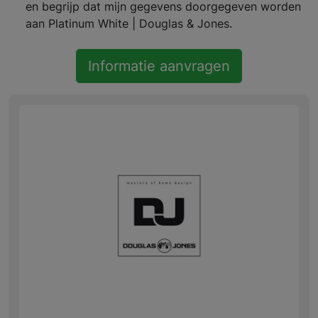
en begrijp dat mijn gegevens doorgegeven worden
aan Platinum White | Douglas & Jones.
Informatie aanvragen