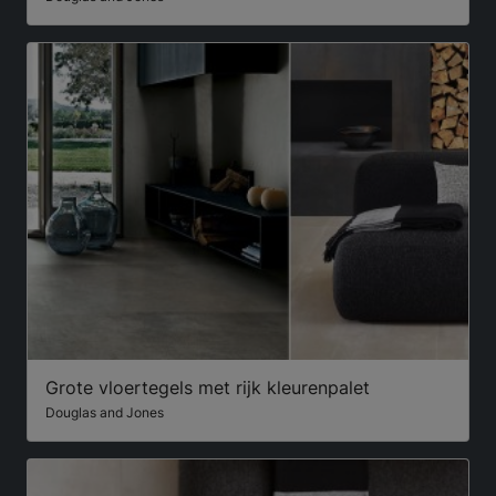
Grote vloertegels met rijk kleurenpalet
Douglas and Jones