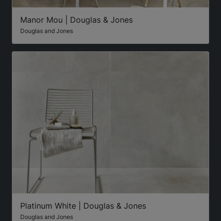
Manor Mou | Douglas & Jones
Douglas and Jones
Platinum White | Douglas & Jones
Douglas and Jones