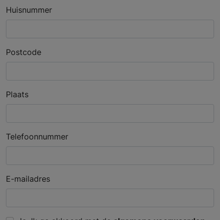
Huisnummer
Postcode
Plaats
Telefoonnummer
E-mailadres