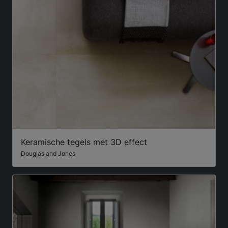
Keramische tegels met 3D effect
Douglas and Jones