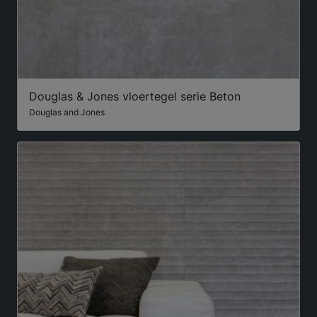
Douglas & Jones vloertegel serie Beton
Douglas and Jones