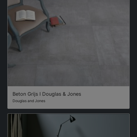
Beton Grijs I Douglas & Jones
Douglas and Jones