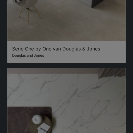
Serie One by One van Douglas & Jones
Douglas and Jones