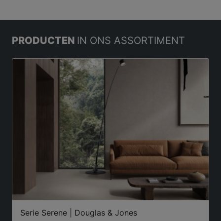
PRODUCTEN
IN ONS ASSORTIMENT
Serie Serene | Douglas & Jones