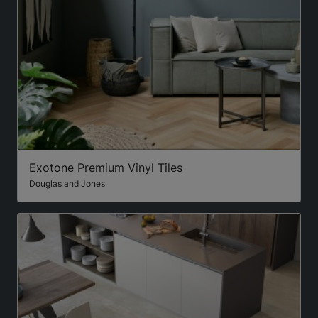
Exotone Premium Vinyl Tiles
Douglas and Jones