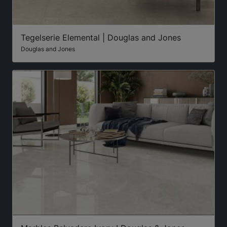
Tegelserie Elemental | Douglas and Jones
Douglas and Jones