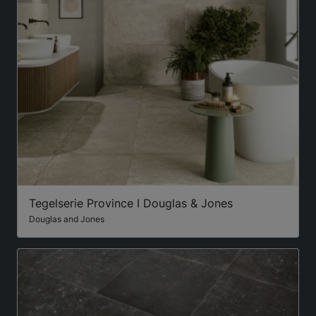
Tegelserie Province I Douglas & Jones
Douglas and Jones