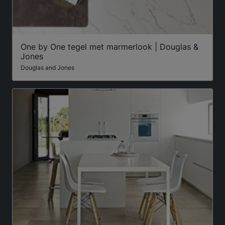
One by One tegel met marmerlook | Douglas &
Jones
Douglas and Jones