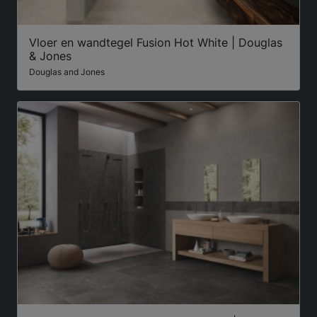
Vloer en wandtegel Fusion Hot White | Douglas
& Jones
Douglas and Jones