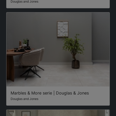
Douglas and Jones
Marbles & More serie | Douglas & Jones
Douglas and Jones