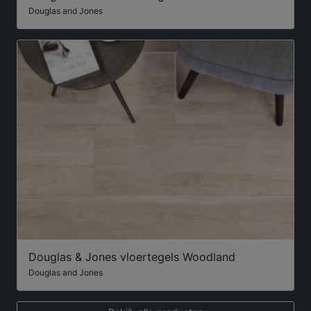
Douglas and Jones
Douglas & Jones vloertegels Woodland
Douglas and Jones