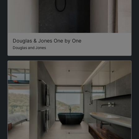
Douglas & Jones One by One
Douglas and Jones