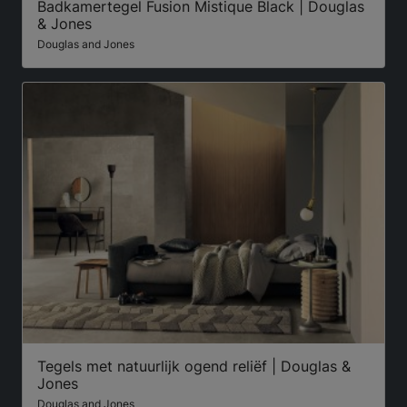
Badkamertegel Fusion Mistique Black | Douglas
& Jones
Douglas and Jones
Tegels met natuurlijk ogend reliëf | Douglas &
Jones
Douglas and Jones