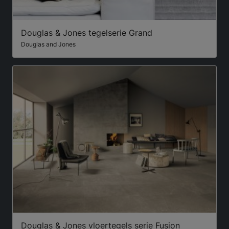
Douglas & Jones tegelserie Grand
Douglas and Jones
Douglas & Jones vloertegels serie Fusion