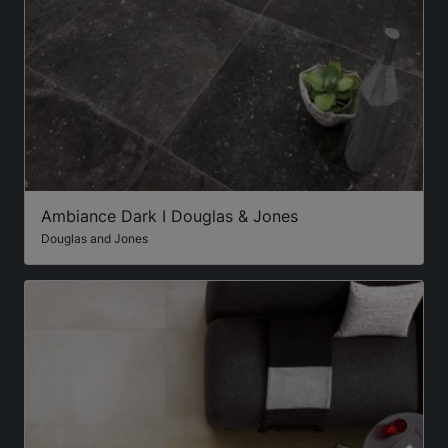
Ambiance Dark I Douglas & Jones
Douglas and Jones