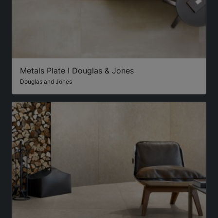
Metals Plate I Douglas & Jones
Douglas and Jones