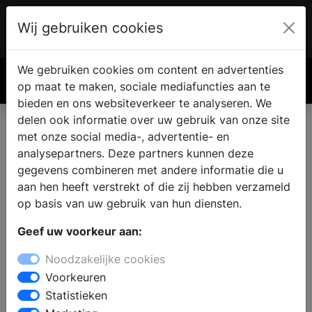
Wij gebruiken cookies
Account
€ 0.00
We gebruiken cookies om content en advertenties
Zoek
op maat te maken, sociale mediafuncties aan te
bieden en ons websiteverkeer te analyseren. We
delen ook informatie over uw gebruik van onze site
met onze social media-, advertentie- en
analysepartners. Deze partners kunnen deze
gegevens combineren met andere informatie die u
aan hen heeft verstrekt of die zij hebben verzameld
op basis van uw gebruik van hun diensten.
Geef uw voorkeur aan:
Noodzakelijke cookies
Voorkeuren
Statistieken