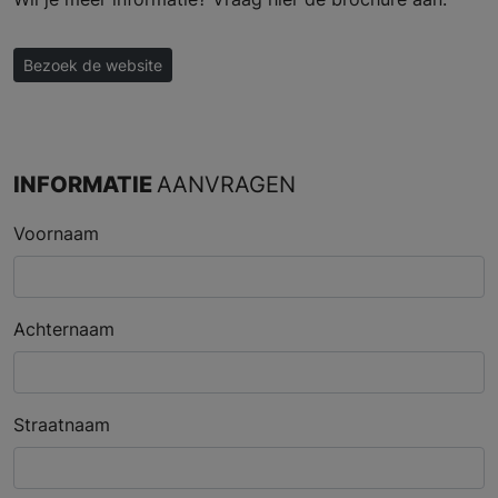
Bezoek de website
INFORMATIE
AANVRAGEN
Voornaam
Achternaam
Straatnaam