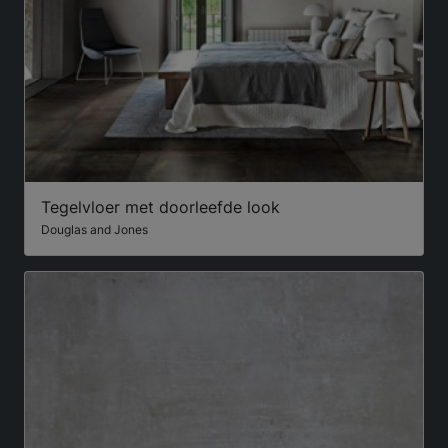
Tegelvloer met doorleefde look
Douglas and Jones