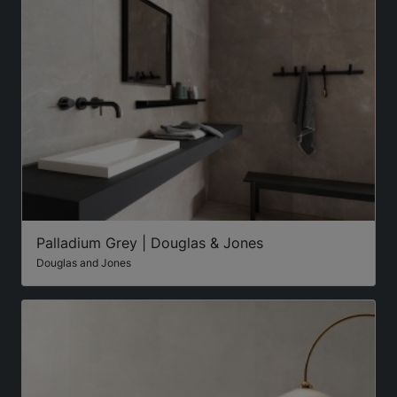
Palladium Grey | Douglas & Jones
Douglas and Jones