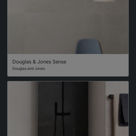
Douglas & Jones Sense
Douglas and Jones