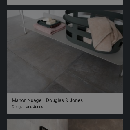
Manor Nuage | Douglas & Jones
Douglas and Jones