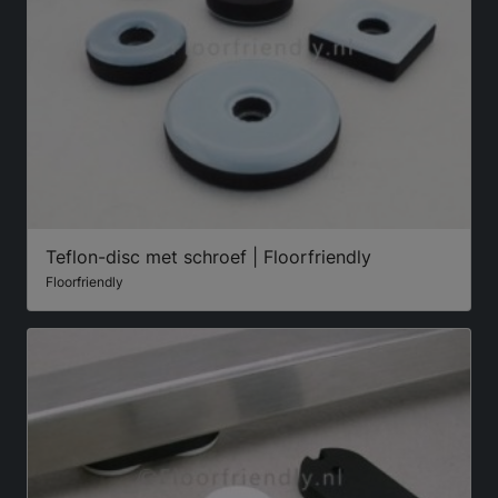
Teflon-disc met schroef | Floorfriendly
Floorfriendly