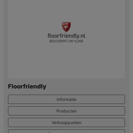
Floorfriendly
Informatie
Producten
Verkooppunten