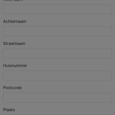
Achternaam
Straatnaam
Huisnummer
Postcode
Plaats