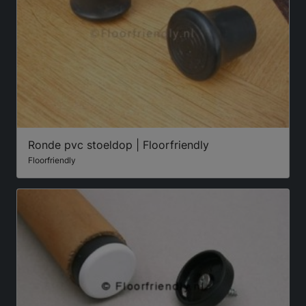
Ronde pvc stoeldop | Floorfriendly
Floorfriendly