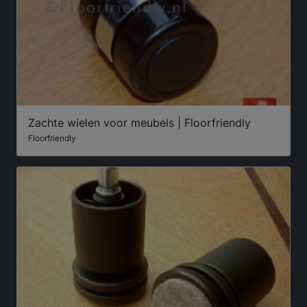
Zachte wielen voor meubels | Floorfriendly
Floorfriendly