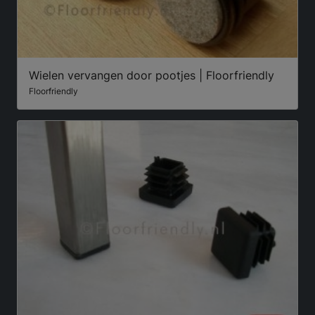
Wielen vervangen door pootjes | Floorfriendly
Floorfriendly