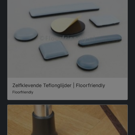
Zelfklevende Teflonglijder | Floorfriendly
Floorfriendly