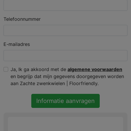
Telefoonnummer
E-mailadres
Ja, Ik ga akkoord met de
algemene voorwaarden
en begrijp dat mijn gegevens doorgegeven worden
aan Zachte zwenkwielen | Floorfriendly.
Informatie aanvragen