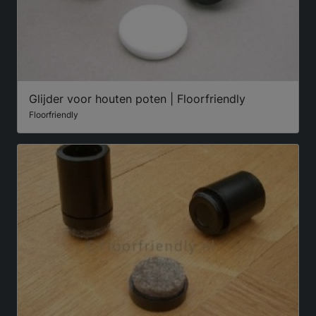
Glijder voor houten poten | Floorfriendly
Floorfriendly