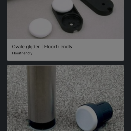
Ovale glijder | Floorfriendly
Floorfriendly