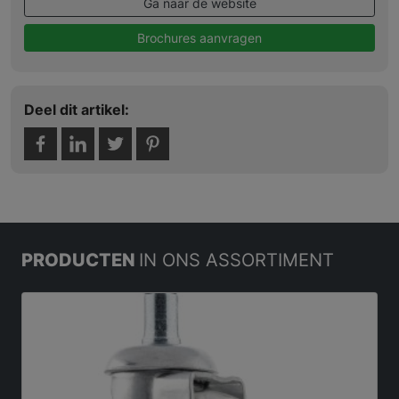
Ga naar de website
Brochures aanvragen
Deel dit artikel:
PRODUCTEN
IN ONS ASSORTIMENT