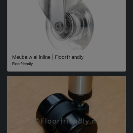
Meubelwiel inline | Floorfriendly
Floorfriendly