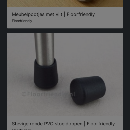
Meubelpootjes met vilt | Floorfriendly
Floorfriendly
Stevige ronde PVC stoeldoppen | Floorfriendly