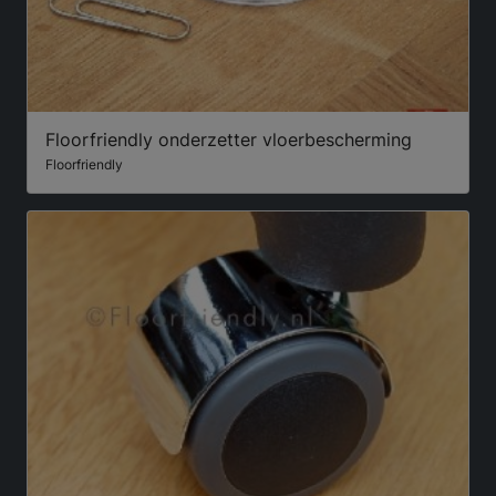
Floorfriendly onderzetter vloerbescherming
Floorfriendly