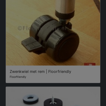
Zwenkwiel met rem | Floorfriendly
Floorfriendly