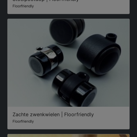
Floorfriendly
Zachte zwenkwielen | Floorfriendly
Floorfriendly