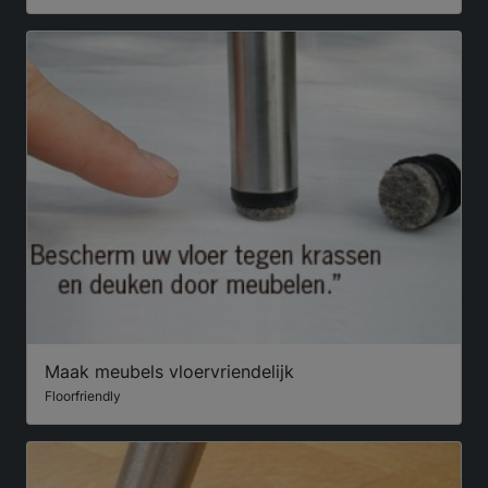
Maak meubels vloervriendelijk
Floorfriendly