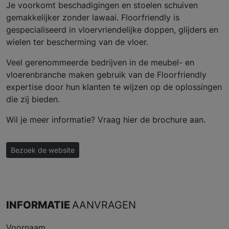
Je voorkomt beschadigingen en stoelen schuiven
gemakkelijker zonder lawaai. Floorfriendly is
gespecialiseerd in vloervriendelijke doppen, glijders en
wielen ter bescherming van de vloer.
Veel gerenommeerde bedrijven in de meubel- en
vloerenbranche maken gebruik van de Floorfriendly
expertise door hun klanten te wijzen op de oplossingen
die zij bieden.
Wil je meer informatie? Vraag hier de brochure aan.
Bezoek de website
INFORMATIE
AANVRAGEN
Voornaam