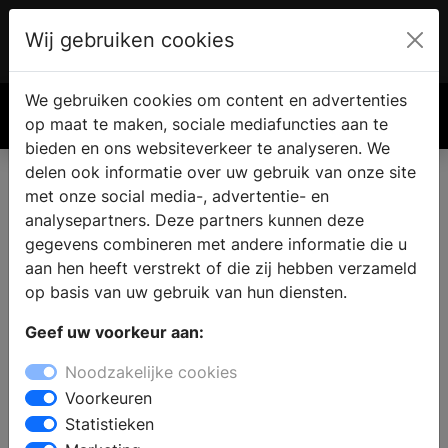
Wij gebruiken cookies
Account
€ 0.00
We gebruiken cookies om content en advertenties
Zoek
op maat te maken, sociale mediafuncties aan te
bieden en ons websiteverkeer te analyseren. We
delen ook informatie over uw gebruik van onze site
met onze social media-, advertentie- en
analysepartners. Deze partners kunnen deze
gegevens combineren met andere informatie die u
aan hen heeft verstrekt of die zij hebben verzameld
op basis van uw gebruik van hun diensten.
Geef uw voorkeur aan:
Noodzakelijke cookies
Voorkeuren
Statistieken