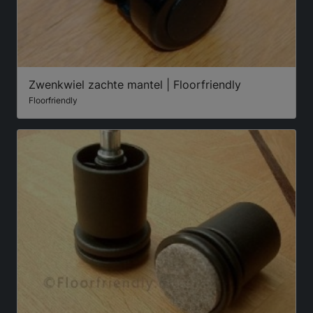
Zwenkwiel zachte mantel | Floorfriendly
Floorfriendly