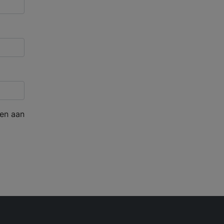
en aan