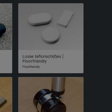
Losse teflonschijfjes |
Floorfriendly
Floorfriendly