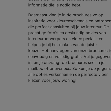
informatie die je nodig hebt.
Daarnaast vind je in de brochures volop
inspiratie voor kleurenschema's en patrone
die perfect aansluiten bij jouw interieur. De
prachtige foto's en deskundig advies van
interieurontwerpers en vloerspecialisten
helpen je bij het maken van de juiste
keuze. Het aanvragen van onze brochures i
eenvoudig en volledig gratis. Vul je gegeve
in, en je ontvangt de brochures snel in je
mailbox of brievenbus. Zo kun je op je gem
alle opties verkennen en de perfecte vloer
kiezen voor jouw woning!