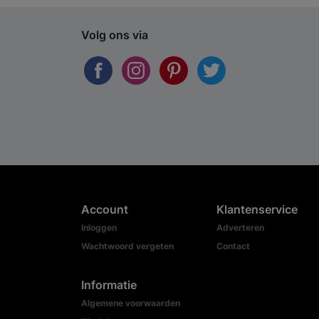
Volg ons via
Account
Klantenservice
Inloggen
Adverteren
Wachtwoord vergeten
Contact
Informatie
Algemene voorwaarden