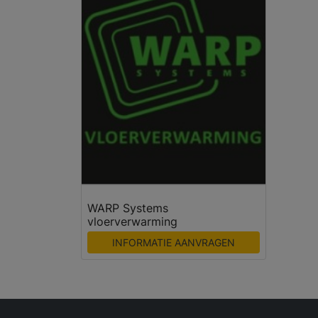
WARP Systems
vloerverwarming
INFORMATIE AANVRAGEN