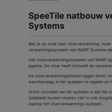
SpeeTile natbouw 
Systems
Ben je op zoek naar vloerverwarming, maar
verwarmingssysteem van WARP Systems de j
Het vloerverwarmingssysteem van WARP Sys
egaline. De vloer heeft inclusief de verwarm
De vloerverwarmingsbuizen liggen direct on
warmtevraag, is het systeem te regelen en h
Groot voordeel van dit systeem is dat het 
(stabiele) houten vloeren. Het is ook mogeli
daarop het vloerverwarmings-systeem.