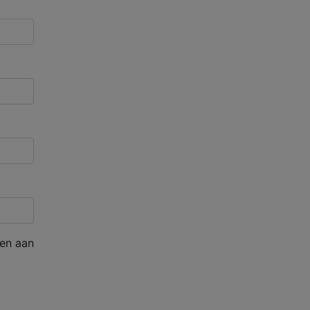
en aan