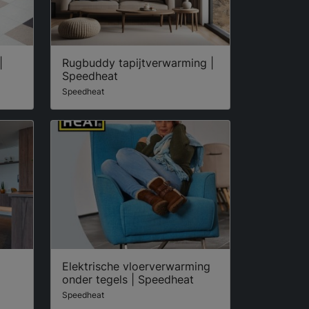
|
Rugbuddy tapijtverwarming |
Speedheat
Speedheat
Elektrische vloerverwarming
onder tegels | Speedheat
Speedheat