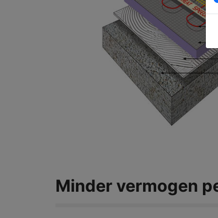
Minder vermogen per