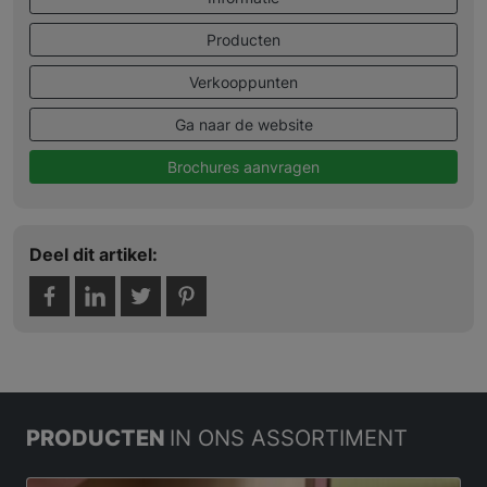
Producten
Verkooppunten
Ga naar de website
Brochures aanvragen
Deel dit artikel:
PRODUCTEN
IN ONS ASSORTIMENT