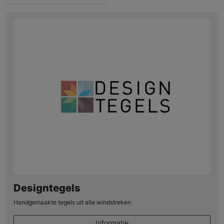
Designtegels
Handgemaakte tegels uit alle windstreken
Informatie