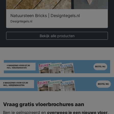
Natuursteen Bricks | Designtegels.nl
Designtegels.nl
Bekijk alle producten
Vraag gratis vloerbrochures aan
Ben je geïnspireerd en
overweeg je een nieuwe vloer,