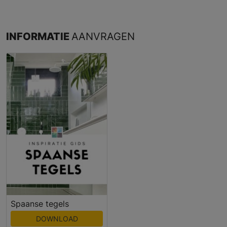
INFORMATIE
AANVRAGEN
Spaanse tegels
DOWNLOAD