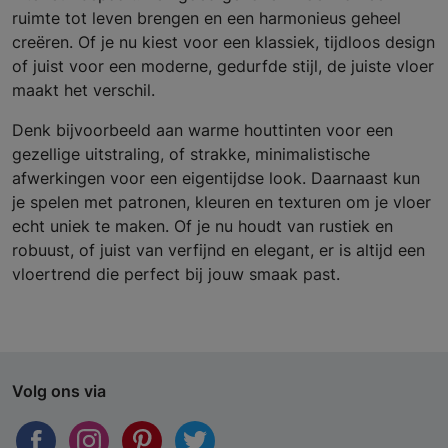
ruimte tot leven brengen en een harmonieus geheel
creëren. Of je nu kiest voor een klassiek, tijdloos design
of juist voor een moderne, gedurfde stijl, de juiste vloer
maakt het verschil.
Denk bijvoorbeeld aan warme houttinten voor een
gezellige uitstraling, of strakke, minimalistische
afwerkingen voor een eigentijdse look. Daarnaast kun
je spelen met patronen, kleuren en texturen om je vloer
echt uniek te maken. Of je nu houdt van rustiek en
robuust, of juist van verfijnd en elegant, er is altijd een
vloertrend die perfect bij jouw smaak past.
Volg ons via