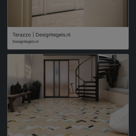
Terazzo | Designtegels.nl
Designtegels.nl