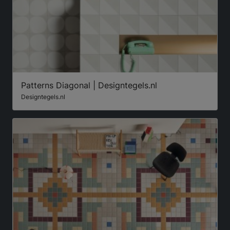
Patterns Diagonal | Designtegels.nl
Designtegels.nl