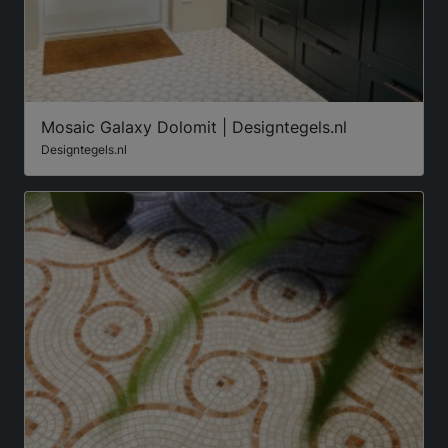
Mosaic Galaxy Dolomit | Designtegels.nl
Designtegels.nl