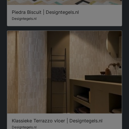
Piedra Biscuit | Designtegels.nl
Designtegels.nl
Klassieke Terrazzo vloer | Designtegels.nl
Designtegels.nl