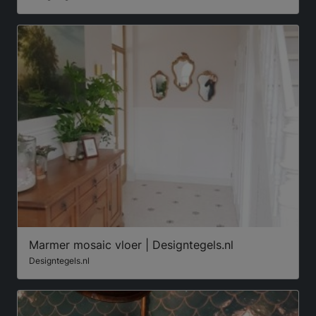
Marmer mosaic vloer | Designtegels.nl
Designtegels.nl