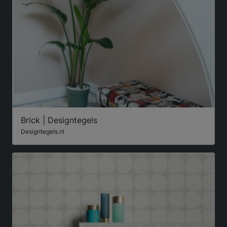
Brick | Designtegels
Designtegels.nl