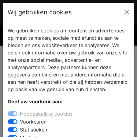
Wij gebruiken cookies
Account
€ 0.00
We gebruiken cookies om content en advertenties
Zoek
op maat te maken, sociale mediafuncties aan te
bieden en ons websiteverkeer te analyseren. We
delen ook informatie over uw gebruik van onze site
met onze social media-, advertentie- en
analysepartners. Deze partners kunnen deze
gegevens combineren met andere informatie die u
aan hen heeft verstrekt of die zij hebben verzameld
op basis van uw gebruik van hun diensten.
Geef uw voorkeur aan:
Noodzakelijke cookies
Voorkeuren
Statistieken