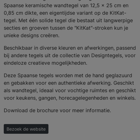
Spaanse keramische wandtegel van 12,5 x 25 cm en
0,85 cm dikte, een eigentijdse variant op de KitKat-
tegel. Met één solide tegel die bestaat uit langwerpige
secties en groeven tussen de "KitKat"-stroken kun je
unieke designs creëren.
Beschikbaar in diverse kleuren en afwerkingen, passend
bij andere tegels uit de collectie van Designtegels, voor
eindeloze creatieve mogelijkheden.
Deze Spaanse tegels worden met de hand geglazuurd
en gebakken voor een authentieke afwerking. Geschikt
als wandtegel, ideaal voor vochtige ruimtes en geschikt
voor keukens, gangen, horecagelegenheden en winkels.
Download de brochure voor meer informatie.
Bezoek de website