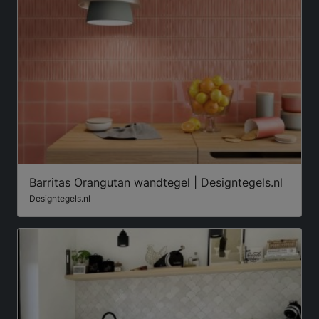
Barritas Orangutan wandtegel | Designtegels.nl
Designtegels.nl