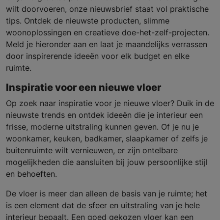
wilt doorvoeren, onze nieuwsbrief staat vol praktische
tips. Ontdek de nieuwste producten, slimme
woonoplossingen en creatieve doe-het-zelf-projecten.
Meld je hieronder aan en laat je maandelijks verrassen
door inspirerende ideeën voor elk budget en elke
ruimte.
Inspiratie voor een nieuwe vloer
Op zoek naar inspiratie voor je nieuwe vloer? Duik in de
nieuwste trends en ontdek ideeën die je interieur een
frisse, moderne uitstraling kunnen geven. Of je nu je
woonkamer, keuken, badkamer, slaapkamer of zelfs je
buitenruimte wilt vernieuwen, er zijn ontelbare
mogelijkheden die aansluiten bij jouw persoonlijke stijl
en behoeften.
De vloer is meer dan alleen de basis van je ruimte; het
is een element dat de sfeer en uitstraling van je hele
interieur bepaalt. Een goed gekozen vloer kan een