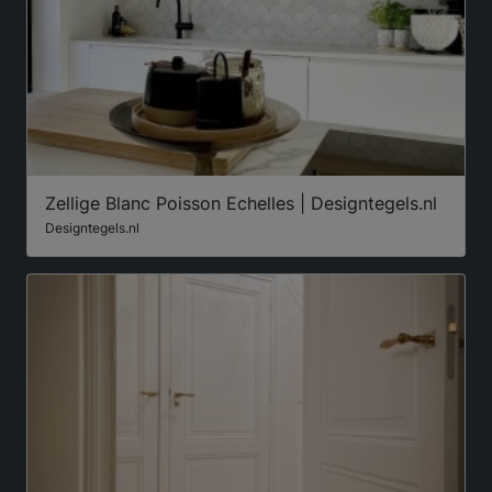
Zellige Blanc Poisson Echelles | Designtegels.nl
Designtegels.nl