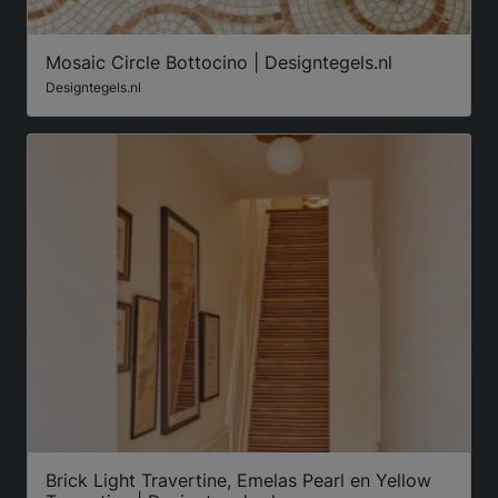
Mosaic Circle Bottocino | Designtegels.nl
Designtegels.nl
Brick Light Travertine, Emelas Pearl en Yellow