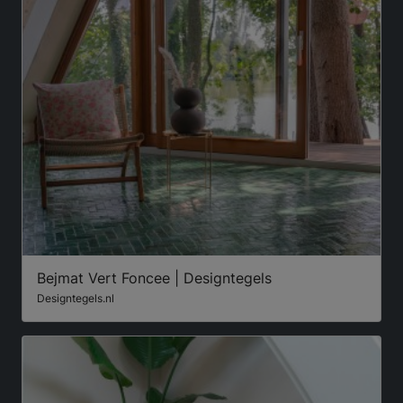
Bejmat Vert Foncee | Designtegels
Designtegels.nl