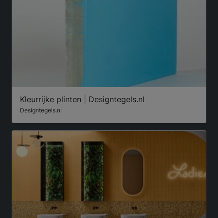
Kleurrijke plinten | Designtegels.nl
Designtegels.nl