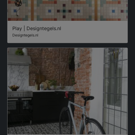
Play | Designtegels.nl
Designtegels.nl