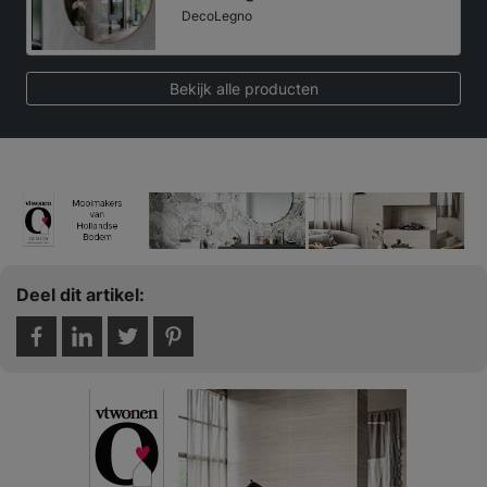
DecoLegno
Bekijk alle producten
Deel dit artikel: