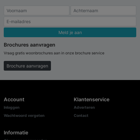
Meld je aan
Brochures aanvragen
Vraag gratis woonbrochures aan in onze brochure service
Brochure aanvragen
Account
Klantenservice
Inloggen
Adverteren
Wachtwoord vergeten
Contact
Informatie