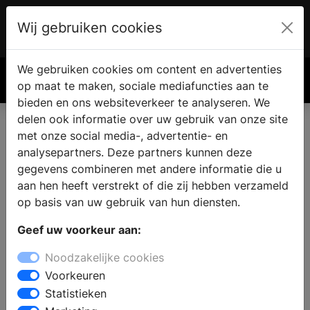
Wij gebruiken cookies
Account
€ 0.00
We gebruiken cookies om content en advertenties
Zoek
op maat te maken, sociale mediafuncties aan te
bieden en ons websiteverkeer te analyseren. We
delen ook informatie over uw gebruik van onze site
met onze social media-, advertentie- en
analysepartners. Deze partners kunnen deze
gegevens combineren met andere informatie die u
aan hen heeft verstrekt of die zij hebben verzameld
op basis van uw gebruik van hun diensten.
Geef uw voorkeur aan:
Noodzakelijke cookies
Voorkeuren
Statistieken