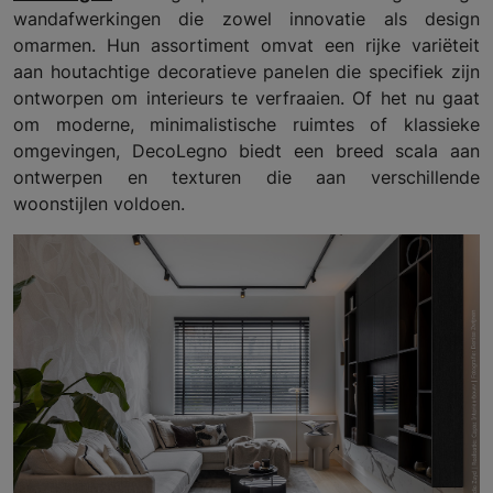
wandafwerkingen die zowel innovatie als design
omarmen. Hun assortiment omvat een rijke variëteit
aan houtachtige decoratieve panelen die specifiek zijn
ontworpen om interieurs te verfraaien. Of het nu gaat
om moderne, minimalistische ruimtes of klassieke
omgevingen, DecoLegno biedt een breed scala aan
ontwerpen en texturen die aan verschillende
woonstijlen voldoen.