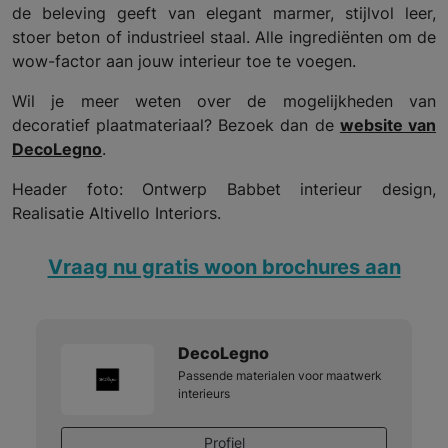
de beleving geeft van elegant marmer, stijlvol leer,
stoer beton of industrieel staal. Alle ingrediënten om de
wow-factor aan jouw interieur toe te voegen.
Wil je meer weten over de mogelijkheden van
decoratief plaatmateriaal? Bezoek dan de
website van
DecoLegno
.
Header foto: Ontwerp Babbet interieur design,
Realisatie Altivello Interiors.
Vraag nu gratis woon brochures aan
DecoLegno
Passende materialen voor maatwerk
interieurs
Profiel