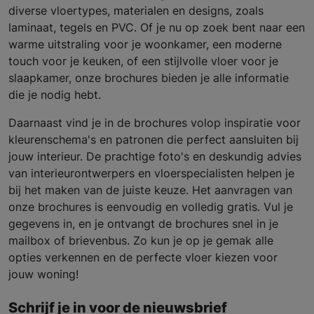
diverse vloertypes, materialen en designs, zoals
laminaat, tegels en PVC. Of je nu op zoek bent naar een
warme uitstraling voor je woonkamer, een moderne
touch voor je keuken, of een stijlvolle vloer voor je
slaapkamer, onze brochures bieden je alle informatie
die je nodig hebt.
Daarnaast vind je in de brochures volop inspiratie voor
kleurenschema's en patronen die perfect aansluiten bij
jouw interieur. De prachtige foto's en deskundig advies
van interieurontwerpers en vloerspecialisten helpen je
bij het maken van de juiste keuze. Het aanvragen van
onze brochures is eenvoudig en volledig gratis. Vul je
gegevens in, en je ontvangt de brochures snel in je
mailbox of brievenbus. Zo kun je op je gemak alle
opties verkennen en de perfecte vloer kiezen voor
jouw woning!
Schrijf je in voor de nieuwsbrief