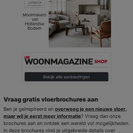
Bekijk alle aanbiedingen
Vraag gratis vloerbrochures aan
Ben je geïnspireerd en
overweeg je een nieuwe vloer,
maar wil je eerst meer informatie
? Vraag dan onze
brochures aan en ontdek een wereld vol mogelijkheden.
In deze brochures vind je uitgebreide details over