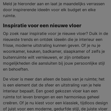
Meld je hieronder aan en laat je maandelijks verrassen
door inspirerende ideeën voor elk budget en elke
ruimte.
Inspiratie voor een nieuwe vloer
Op zoek naar inspiratie voor je nieuwe vloer? Duik in de
nieuwste trends en ontdek ideeën die je interieur een
frisse, moderne uitstraling kunnen geven. Of je nu je
woonkamer, keuken, badkamer, slaapkamer of zelfs je
buitenruimte wilt vernieuwen, er zijn ontelbare
mogelijkheden die aansluiten bij jouw persoonlijke stijl
en behoeften.
De vloer is meer dan alleen de basis van je ruimte; het
is een element dat de sfeer en uitstraling van je hele
interieur bepaalt. Een goed gekozen vloer kan een
ruimte tot leven brengen en een harmonieus geheel
creëren. Of je nu kiest voor een klassiek, tijdloos design
of juist voor een moderne, gedurfde stijl, de juiste vloer