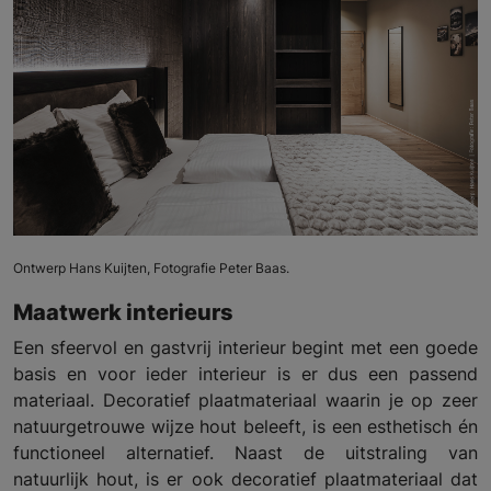
Ontwerp Hans Kuijten, Fotografie Peter Baas.
Maatwerk interieurs
Een sfeervol en gastvrij interieur begint met een goede
basis en voor ieder interieur is er dus een passend
materiaal. Decoratief plaatmateriaal waarin je op zeer
natuurgetrouwe wijze hout beleeft, is een esthetisch én
functioneel alternatief. Naast de uitstraling van
natuurlijk hout, is er ook decoratief plaatmateriaal dat