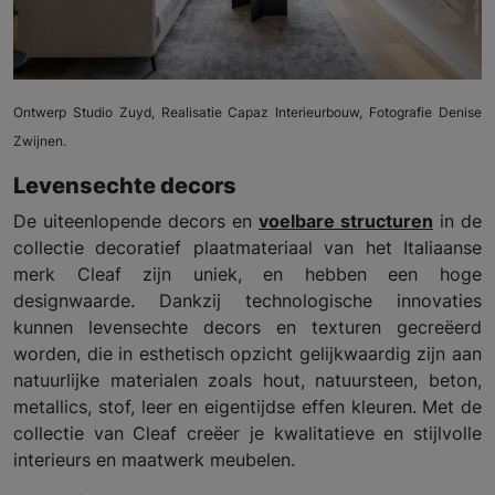
Ontwerp Studio Zuyd, Realisatie Capaz Interieurbouw, Fotografie Denise
Zwijnen.
Levensechte decors
De uiteenlopende decors en
voelbare structuren
in de
collectie decoratief plaatmateriaal van het Italiaanse
merk Cleaf zijn uniek, en hebben een hoge
designwaarde. Dankzij technologische innovaties
kunnen levensechte decors en texturen gecreëerd
worden, die in esthetisch opzicht gelijkwaardig zijn aan
natuurlijke materialen zoals hout, natuursteen, beton,
metallics, stof, leer en eigentijdse effen kleuren. Met de
collectie van Cleaf creëer je kwalitatieve en stijlvolle
interieurs en maatwerk meubelen.