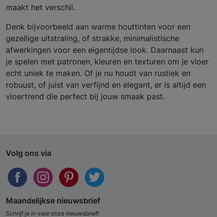
maakt het verschil.
Denk bijvoorbeeld aan warme houttinten voor een
gezellige uitstraling, of strakke, minimalistische
afwerkingen voor een eigentijdse look. Daarnaast kun
je spelen met patronen, kleuren en texturen om je vloer
echt uniek te maken. Of je nu houdt van rustiek en
robuust, of juist van verfijnd en elegant, er is altijd een
vloertrend die perfect bij jouw smaak past.
Volg ons via
Maandelijkse nieuwsbrief
Schrijf je in voor onze nieuwsbrief!