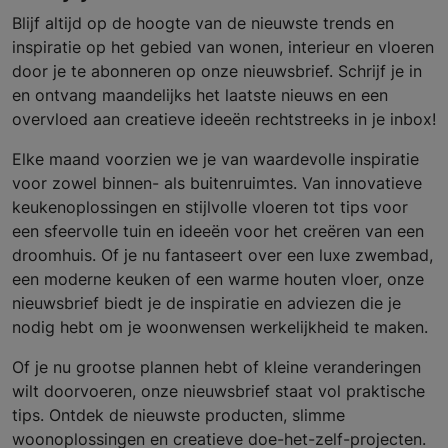
Blijf altijd op de hoogte van de nieuwste trends en
inspiratie op het gebied van wonen, interieur en vloeren
door je te abonneren op onze nieuwsbrief. Schrijf je in
en ontvang maandelijks het laatste nieuws en een
overvloed aan creatieve ideeën rechtstreeks in je inbox!
Elke maand voorzien we je van waardevolle inspiratie
voor zowel binnen- als buitenruimtes. Van innovatieve
keukenoplossingen en stijlvolle vloeren tot tips voor
een sfeervolle tuin en ideeën voor het creëren van een
droomhuis. Of je nu fantaseert over een luxe zwembad,
een moderne keuken of een warme houten vloer, onze
nieuwsbrief biedt je de inspiratie en adviezen die je
nodig hebt om je woonwensen werkelijkheid te maken.
Of je nu grootse plannen hebt of kleine veranderingen
wilt doorvoeren, onze nieuwsbrief staat vol praktische
tips. Ontdek de nieuwste producten, slimme
woonoplossingen en creatieve doe-het-zelf-projecten.