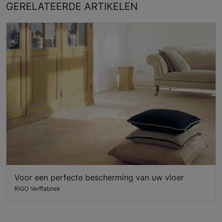
GERELATEERDE
ARTIKELEN
Voor een perfecte bescherming van uw vloer
RIGO Verffabriek