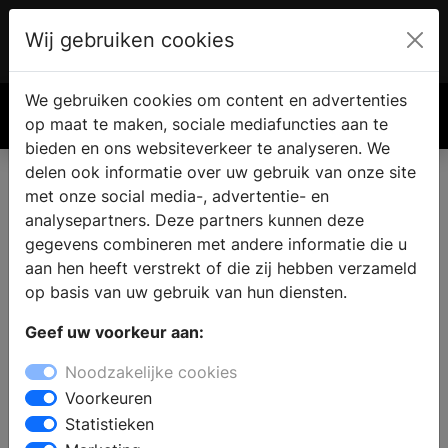
Wij gebruiken cookies
Account
€ 0.00
We gebruiken cookies om content en advertenties
Zoek
op maat te maken, sociale mediafuncties aan te
bieden en ons websiteverkeer te analyseren. We
delen ook informatie over uw gebruik van onze site
met onze social media-, advertentie- en
analysepartners. Deze partners kunnen deze
gegevens combineren met andere informatie die u
aan hen heeft verstrekt of die zij hebben verzameld
op basis van uw gebruik van hun diensten.
Geef uw voorkeur aan:
Noodzakelijke cookies
Voorkeuren
Statistieken