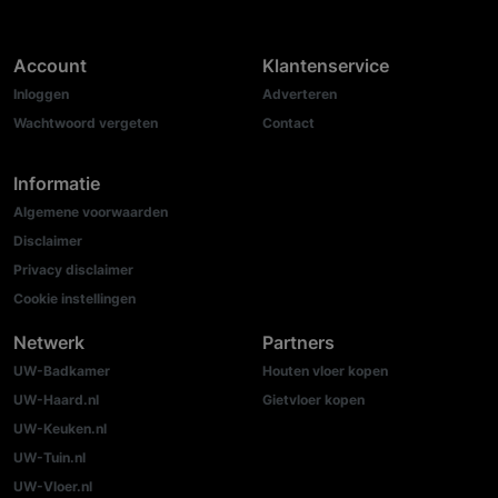
Account
Klantenservice
Inloggen
Adverteren
Wachtwoord vergeten
Contact
Informatie
Algemene voorwaarden
Disclaimer
Privacy disclaimer
Cookie instellingen
Netwerk
Partners
UW-Badkamer
Houten vloer kopen
UW-Haard.nl
Gietvloer kopen
UW-Keuken.nl
UW-Tuin.nl
UW-Vloer.nl