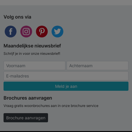
Volg ons via
Maandelijkse nieuwsbrief
Schrijf je in voor onze nieuwsbrief!
Meld je aan
Brochures aanvragen
Vraag gratis woonbrochures aan in onze brochure service
Brochure aanvragen