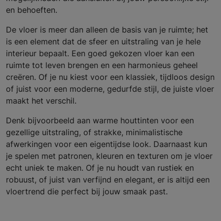
en behoeften.
De vloer is meer dan alleen de basis van je ruimte; het
is een element dat de sfeer en uitstraling van je hele
interieur bepaalt. Een goed gekozen vloer kan een
ruimte tot leven brengen en een harmonieus geheel
creëren. Of je nu kiest voor een klassiek, tijdloos design
of juist voor een moderne, gedurfde stijl, de juiste vloer
maakt het verschil.
Denk bijvoorbeeld aan warme houttinten voor een
gezellige uitstraling, of strakke, minimalistische
afwerkingen voor een eigentijdse look. Daarnaast kun
je spelen met patronen, kleuren en texturen om je vloer
echt uniek te maken. Of je nu houdt van rustiek en
robuust, of juist van verfijnd en elegant, er is altijd een
vloertrend die perfect bij jouw smaak past.