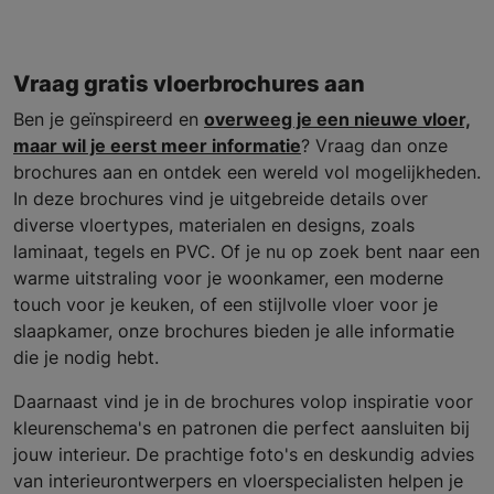
Vraag gratis vloerbrochures aan
Ben je geïnspireerd en
overweeg je een nieuwe vloer,
maar wil je eerst meer informatie
? Vraag dan onze
brochures aan en ontdek een wereld vol mogelijkheden.
In deze brochures vind je uitgebreide details over
diverse vloertypes, materialen en designs, zoals
laminaat, tegels en PVC. Of je nu op zoek bent naar een
warme uitstraling voor je woonkamer, een moderne
touch voor je keuken, of een stijlvolle vloer voor je
slaapkamer, onze brochures bieden je alle informatie
die je nodig hebt.
Daarnaast vind je in de brochures volop inspiratie voor
kleurenschema's en patronen die perfect aansluiten bij
jouw interieur. De prachtige foto's en deskundig advies
van interieurontwerpers en vloerspecialisten helpen je