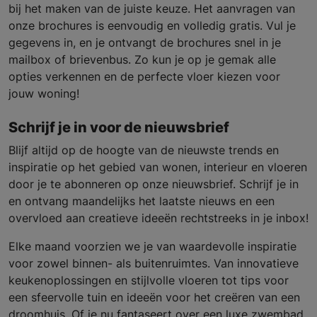
bij het maken van de juiste keuze. Het aanvragen van
onze brochures is eenvoudig en volledig gratis. Vul je
gegevens in, en je ontvangt de brochures snel in je
mailbox of brievenbus. Zo kun je op je gemak alle
opties verkennen en de perfecte vloer kiezen voor
jouw woning!
Schrijf je in voor de nieuwsbrief
Blijf altijd op de hoogte van de nieuwste trends en
inspiratie op het gebied van wonen, interieur en vloeren
door je te abonneren op onze nieuwsbrief. Schrijf je in
en ontvang maandelijks het laatste nieuws en een
overvloed aan creatieve ideeën rechtstreeks in je inbox!
Elke maand voorzien we je van waardevolle inspiratie
voor zowel binnen- als buitenruimtes. Van innovatieve
keukenoplossingen en stijlvolle vloeren tot tips voor
een sfeervolle tuin en ideeën voor het creëren van een
droomhuis. Of je nu fantaseert over een luxe zwembad,