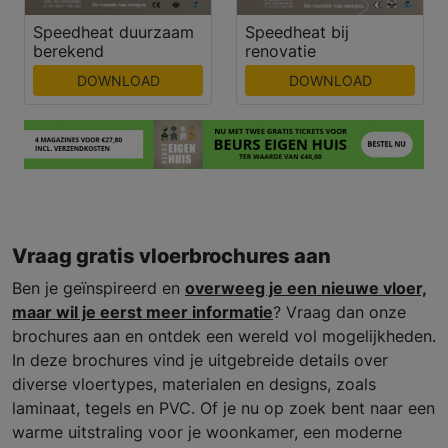
Speedheat duurzaam
Speedheat bij
berekend
renovatie
DOWNLOAD
DOWNLOAD
Vraag gratis vloerbrochures aan
Ben je geïnspireerd en
overweeg je een nieuwe vloer,
maar wil je eerst meer informatie
? Vraag dan onze
brochures aan en ontdek een wereld vol mogelijkheden.
In deze brochures vind je uitgebreide details over
diverse vloertypes, materialen en designs, zoals
laminaat, tegels en PVC. Of je nu op zoek bent naar een
warme uitstraling voor je woonkamer, een moderne