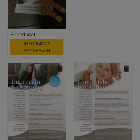
Speedheat
INFORMATIE
AANVRAGEN