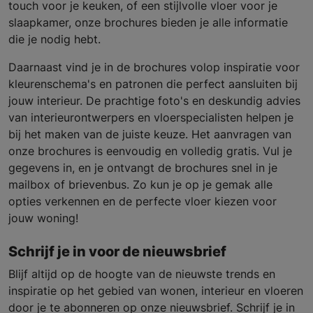
touch voor je keuken, of een stijlvolle vloer voor je
slaapkamer, onze brochures bieden je alle informatie
die je nodig hebt.
Daarnaast vind je in de brochures volop inspiratie voor
kleurenschema's en patronen die perfect aansluiten bij
jouw interieur. De prachtige foto's en deskundig advies
van interieurontwerpers en vloerspecialisten helpen je
bij het maken van de juiste keuze. Het aanvragen van
onze brochures is eenvoudig en volledig gratis. Vul je
gegevens in, en je ontvangt de brochures snel in je
mailbox of brievenbus. Zo kun je op je gemak alle
opties verkennen en de perfecte vloer kiezen voor
jouw woning!
Schrijf je in voor de nieuwsbrief
Blijf altijd op de hoogte van de nieuwste trends en
inspiratie op het gebied van wonen, interieur en vloeren
door je te abonneren op onze nieuwsbrief. Schrijf je in