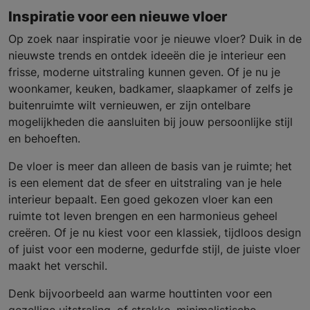
Inspiratie voor een nieuwe vloer
Op zoek naar inspiratie voor je nieuwe vloer? Duik in de
nieuwste trends en ontdek ideeën die je interieur een
frisse, moderne uitstraling kunnen geven. Of je nu je
woonkamer, keuken, badkamer, slaapkamer of zelfs je
buitenruimte wilt vernieuwen, er zijn ontelbare
mogelijkheden die aansluiten bij jouw persoonlijke stijl
en behoeften.
De vloer is meer dan alleen de basis van je ruimte; het
is een element dat de sfeer en uitstraling van je hele
interieur bepaalt. Een goed gekozen vloer kan een
ruimte tot leven brengen en een harmonieus geheel
creëren. Of je nu kiest voor een klassiek, tijdloos design
of juist voor een moderne, gedurfde stijl, de juiste vloer
maakt het verschil.
Denk bijvoorbeeld aan warme houttinten voor een