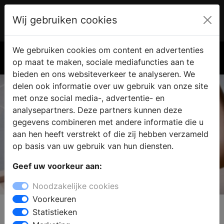
Wij gebruiken cookies
Account
€ 0.00
We gebruiken cookies om content en advertenties
Zoek
op maat te maken, sociale mediafuncties aan te
bieden en ons websiteverkeer te analyseren. We
delen ook informatie over uw gebruik van onze site
met onze social media-, advertentie- en
analysepartners. Deze partners kunnen deze
gegevens combineren met andere informatie die u
aan hen heeft verstrekt of die zij hebben verzameld
op basis van uw gebruik van hun diensten.
Geef uw voorkeur aan:
Speedheat
Noodzakelijke cookies
Voorkeuren
Statistieken