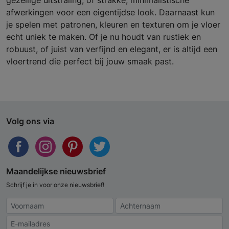
gezellige uitstraling, of strakke, minimalistische
afwerkingen voor een eigentijdse look. Daarnaast kun
je spelen met patronen, kleuren en texturen om je vloer
echt uniek te maken. Of je nu houdt van rustiek en
robuust, of juist van verfijnd en elegant, er is altijd een
vloertrend die perfect bij jouw smaak past.
Volg ons via
Maandelijkse nieuwsbrief
Schrijf je in voor onze nieuwsbrief!