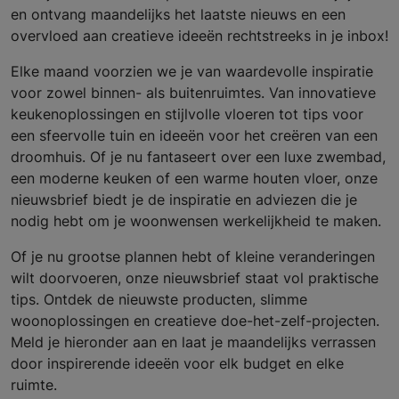
en ontvang maandelijks het laatste nieuws en een
overvloed aan creatieve ideeën rechtstreeks in je inbox!
Elke maand voorzien we je van waardevolle inspiratie
voor zowel binnen- als buitenruimtes. Van innovatieve
keukenoplossingen en stijlvolle vloeren tot tips voor
een sfeervolle tuin en ideeën voor het creëren van een
droomhuis. Of je nu fantaseert over een luxe zwembad,
een moderne keuken of een warme houten vloer, onze
nieuwsbrief biedt je de inspiratie en adviezen die je
nodig hebt om je woonwensen werkelijkheid te maken.
Of je nu grootse plannen hebt of kleine veranderingen
wilt doorvoeren, onze nieuwsbrief staat vol praktische
tips. Ontdek de nieuwste producten, slimme
woonoplossingen en creatieve doe-het-zelf-projecten.
Meld je hieronder aan en laat je maandelijks verrassen
door inspirerende ideeën voor elk budget en elke
ruimte.