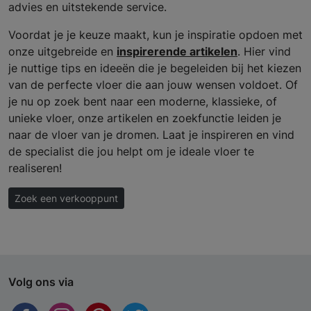
advies en uitstekende service.
Voordat je je keuze maakt, kun je inspiratie opdoen met
onze uitgebreide en
inspirerende artikelen
. Hier vind
je nuttige tips en ideeën die je begeleiden bij het kiezen
van de perfecte vloer die aan jouw wensen voldoet. Of
je nu op zoek bent naar een moderne, klassieke, of
unieke vloer, onze artikelen en zoekfunctie leiden je
naar de vloer van je dromen. Laat je inspireren en vind
de specialist die jou helpt om je ideale vloer te
realiseren!
Zoek een verkooppunt
Volg ons via