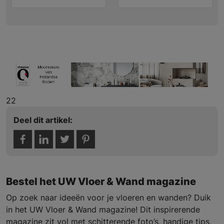
22
Deel dit artikel:
Bestel het UW Vloer & Wand magazine
Op zoek naar ideeën voor je vloeren en wanden? Duik
in het UW Vloer & Wand magazine! Dit inspirerende
magazine zit vol met schitterende foto’s, handige tips,