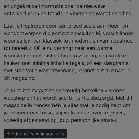
en uitgebreide informatie over de nieuwste
ontwikkelingen en trends in vloeren en wandbekleding.
Laat je inspireren door een breed scala aan vloer- en
wandontwerpen die perfect aansluiten bij verschillende
woonstijlen, van klassiek tot modern, en van industrieel
tot landelijk. Of je nu verlangt naar een warme
woonkamer met rustiek houten vloeren, een strakke
keuken met minimalistische tegels, of een slaapkamer
met sfeervolle wandafwerking, je vindt het allemaal in
dit magazine.
Je kunt het magazine eenvoudig bestellen via onze
webshop en het wordt snel bij je thuisbezorgd. Met dit
magazine in handen heb je alles wat je nodig hebt om
je interieur een frisse, stijlvolle make-over te geven,
volledig afgestemd op jouw persoonlijke smaak!
Bekijk onze woonmagazines