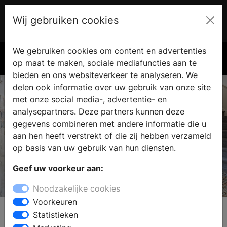
Wij gebruiken cookies
Account
€ 0.00
We gebruiken cookies om content en advertenties
Zoek
op maat te maken, sociale mediafuncties aan te
bieden en ons websiteverkeer te analyseren. We
delen ook informatie over uw gebruik van onze site
met onze social media-, advertentie- en
analysepartners. Deze partners kunnen deze
gegevens combineren met andere informatie die u
aan hen heeft verstrekt of die zij hebben verzameld
op basis van uw gebruik van hun diensten.
Geef uw voorkeur aan:
Floorz
Noodzakelijke cookies
Voorkeuren
Statistieken