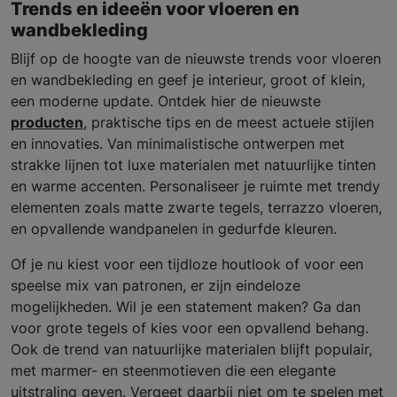
Trends en ideeën voor vloeren en
wandbekleding
Blijf op de hoogte van de nieuwste trends voor vloeren
en wandbekleding en geef je interieur, groot of klein,
een moderne update. Ontdek hier de nieuwste
producten
, praktische tips en de meest actuele stijlen
en innovaties. Van minimalistische ontwerpen met
strakke lijnen tot luxe materialen met natuurlijke tinten
en warme accenten. Personaliseer je ruimte met trendy
elementen zoals matte zwarte tegels, terrazzo vloeren,
en opvallende wandpanelen in gedurfde kleuren.
Of je nu kiest voor een tijdloze houtlook of voor een
speelse mix van patronen, er zijn eindeloze
mogelijkheden. Wil je een statement maken? Ga dan
voor grote tegels of kies voor een opvallend behang.
Ook de trend van natuurlijke materialen blijft populair,
met marmer- en steenmotieven die een elegante
uitstraling geven. Vergeet daarbij niet om te spelen met