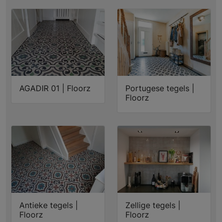
AGADIR 01 | Floorz
Portugese tegels |
Floorz
Antieke tegels |
Zellige tegels |
Floorz
Floorz