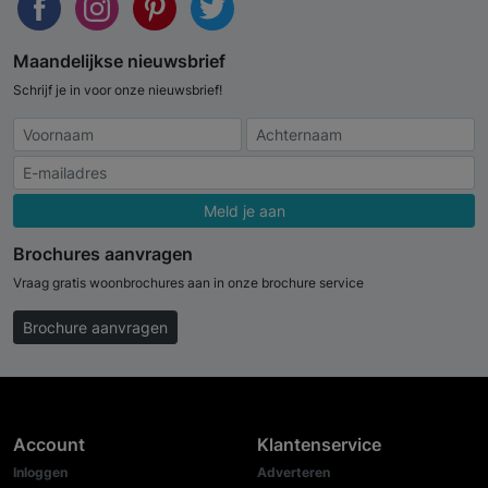
Maandelijkse nieuwsbrief
Schrijf je in voor onze nieuwsbrief!
Meld je aan
Brochures aanvragen
Vraag gratis woonbrochures aan in onze brochure service
Brochure aanvragen
Account
Klantenservice
Inloggen
Adverteren