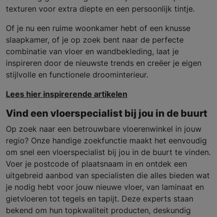
texturen voor extra diepte en een persoonlijk tintje.
Of je nu een ruime woonkamer hebt of een knusse
slaapkamer, of je op zoek bent naar de perfecte
combinatie van vloer en wandbekleding, laat je
inspireren door de nieuwste trends en creëer je eigen
stijlvolle en functionele droominterieur.
Lees hier inspirerende artikelen
Vind een vloerspecialist bij jou in de buurt
Op zoek naar een betrouwbare vloerenwinkel in jouw
regio? Onze handige zoekfunctie maakt het eenvoudig
om snel een vloerspecialist bij jou in de buurt te vinden.
Voer je postcode of plaatsnaam in en ontdek een
uitgebreid aanbod van specialisten die alles bieden wat
je nodig hebt voor jouw nieuwe vloer, van laminaat en
gietvloeren tot tegels en tapijt. Deze experts staan
bekend om hun topkwaliteit producten, deskundig