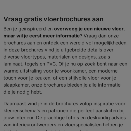
Vraag gratis vloerbrochures aan
Ben je geïnspireerd en
overweeg je een nieuwe vloer,
maar wil je eerst meer informatie
? Vraag dan onze
brochures aan en ontdek een wereld vol mogelijkheden.
In deze brochures vind je uitgebreide details over
diverse vloertypes, materialen en designs, zoals
laminaat, tegels en PVC. Of je nu op zoek bent naar een
warme uitstraling voor je woonkamer, een moderne
touch voor je keuken, of een stijlvolle vloer voor je
slaapkamer, onze brochures bieden je alle informatie
die je nodig hebt.
Daarnaast vind je in de brochures volop inspiratie voor
kleurenschema's en patronen die perfect aansluiten bij
jouw interieur. De prachtige foto's en deskundig advies
van interieurontwerpers en vloerspecialisten helpen je