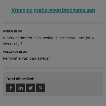
Vraag nu gratis woon brochures aan
VORIGE BLOG
Vloerkleedmaterialen: welke is het beste voor jouw
levensstijl?
VOLGENDE BLOG
Renovatie van parketvloer
Deel dit artikel: