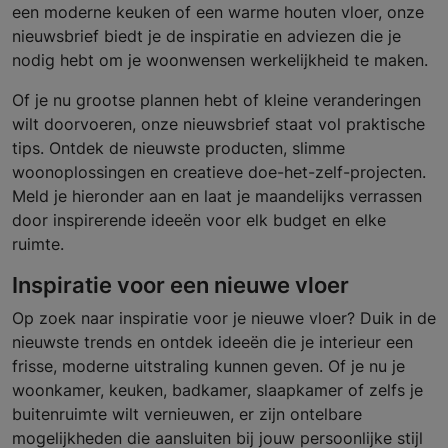
een moderne keuken of een warme houten vloer, onze
nieuwsbrief biedt je de inspiratie en adviezen die je
nodig hebt om je woonwensen werkelijkheid te maken.
Of je nu grootse plannen hebt of kleine veranderingen
wilt doorvoeren, onze nieuwsbrief staat vol praktische
tips. Ontdek de nieuwste producten, slimme
woonoplossingen en creatieve doe-het-zelf-projecten.
Meld je hieronder aan en laat je maandelijks verrassen
door inspirerende ideeën voor elk budget en elke
ruimte.
Inspiratie voor een nieuwe vloer
Op zoek naar inspiratie voor je nieuwe vloer? Duik in de
nieuwste trends en ontdek ideeën die je interieur een
frisse, moderne uitstraling kunnen geven. Of je nu je
woonkamer, keuken, badkamer, slaapkamer of zelfs je
buitenruimte wilt vernieuwen, er zijn ontelbare
mogelijkheden die aansluiten bij jouw persoonlijke stijl