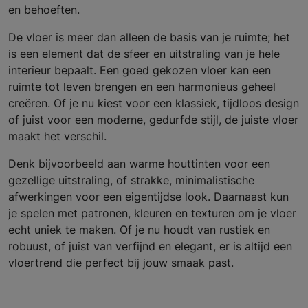
en behoeften.
De vloer is meer dan alleen de basis van je ruimte; het
is een element dat de sfeer en uitstraling van je hele
interieur bepaalt. Een goed gekozen vloer kan een
ruimte tot leven brengen en een harmonieus geheel
creëren. Of je nu kiest voor een klassiek, tijdloos design
of juist voor een moderne, gedurfde stijl, de juiste vloer
maakt het verschil.
Denk bijvoorbeeld aan warme houttinten voor een
gezellige uitstraling, of strakke, minimalistische
afwerkingen voor een eigentijdse look. Daarnaast kun
je spelen met patronen, kleuren en texturen om je vloer
echt uniek te maken. Of je nu houdt van rustiek en
robuust, of juist van verfijnd en elegant, er is altijd een
vloertrend die perfect bij jouw smaak past.