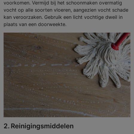
voorkomen. Vermijd bij het schoonmaken overmatig
vocht op alle soorten vloeren, aangezien vocht schade
kan veroorzaken. Gebruik een licht vochtige dweil in
plaats van een doorweekte.
2. Reinigingsmiddelen