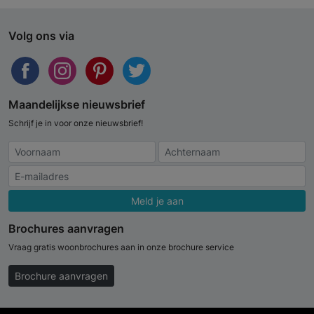
Volg ons via
Maandelijkse nieuwsbrief
Schrijf je in voor onze nieuwsbrief!
Meld je aan
Brochures aanvragen
Vraag gratis woonbrochures aan in onze brochure service
Brochure aanvragen