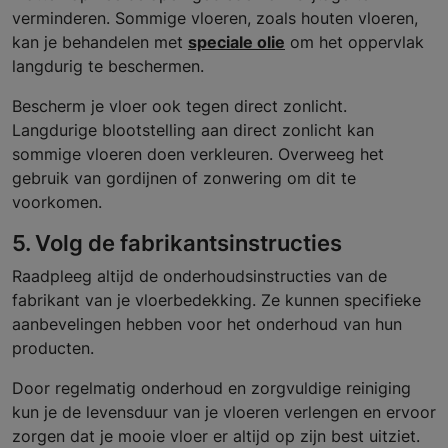
verminderen. Sommige vloeren, zoals houten vloeren,
kan je behandelen met
speciale olie
om het oppervlak
langdurig te beschermen.
Bescherm je vloer ook tegen direct zonlicht.
Langdurige blootstelling aan direct zonlicht kan
sommige vloeren doen verkleuren. Overweeg het
gebruik van gordijnen of zonwering om dit te
voorkomen.
5. Volg de fabrikantsinstructies
Raadpleeg altijd de onderhoudsinstructies van de
fabrikant van je vloerbedekking. Ze kunnen specifieke
aanbevelingen hebben voor het onderhoud van hun
producten.
Door regelmatig onderhoud en zorgvuldige reiniging
kun je de levensduur van je vloeren verlengen en ervoor
zorgen dat je mooie vloer er altijd op zijn best uitziet.