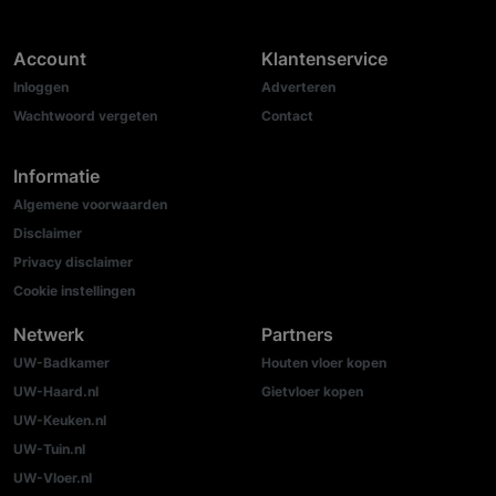
Account
Klantenservice
Inloggen
Adverteren
Wachtwoord vergeten
Contact
Informatie
Algemene voorwaarden
Disclaimer
Privacy disclaimer
Cookie instellingen
Netwerk
Partners
UW-Badkamer
Houten vloer kopen
UW-Haard.nl
Gietvloer kopen
UW-Keuken.nl
UW-Tuin.nl
UW-Vloer.nl