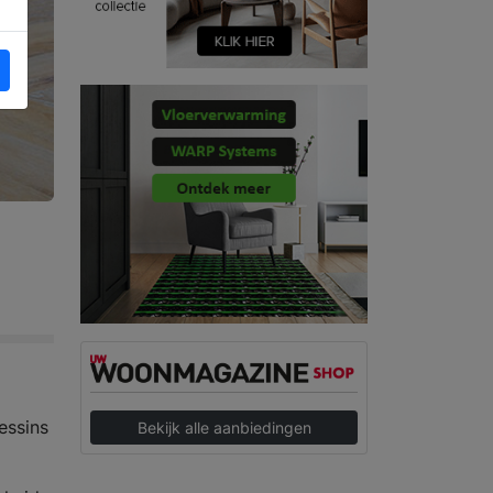
essins
Bekijk alle aanbiedingen