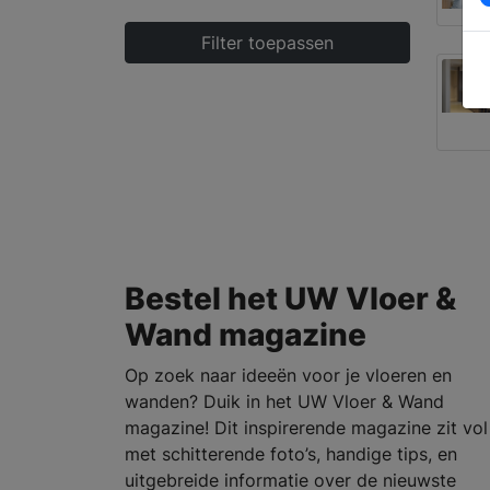
Filter toepassen
Bestel het UW Vloer &
Wand magazine
Op zoek naar ideeën voor je vloeren en
wanden? Duik in het UW Vloer & Wand
magazine! Dit inspirerende magazine zit vol
met schitterende foto’s, handige tips, en
uitgebreide informatie over de nieuwste