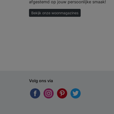
afgestemd op jouw persoonlijke smaak!
Bekijk onze woonmagazines
Volg ons via