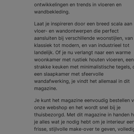
ontwikkelingen en trends in vloeren en
wandbekleding.
Laat je inspireren door een breed scala aan
vloer- en wandontwerpen die perfect
aansluiten bij verschillende woonstijlen, van
klassiek tot modern, en van industrieel tot
landelijk. Of je nu verlangt naar een warme
woonkamer met rustiek houten vloeren, een
strakke keuken met minimalistische tegels, 
een slaapkamer met sfeervolle
wandafwerking, je vindt het allemaal in dit
magazine.
Je kunt het magazine eenvoudig bestellen v
onze webshop en het wordt snel bij je
thuisbezorgd. Met dit magazine in handen 
je alles wat je nodig hebt om je interieur ee
frisse, stijlvolle make-over te geven, volledi