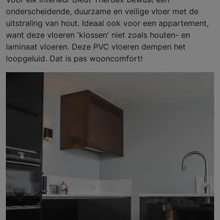
onderscheidende, duurzame en veilige vloer met de
uitstraling van hout. Ideaal ook voor een appartement,
want deze vloeren 'klossen' niet zoals houten- en
laminaat vloeren. Deze PVC vloeren dempen het
loopgeluid. Dat is pas wooncomfort!