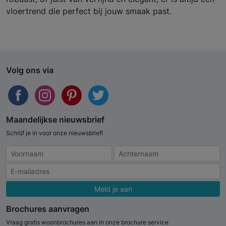
vloertrend die perfect bij jouw smaak past.
Volg ons via
Maandelijkse nieuwsbrief
Schrijf je in voor onze nieuwsbrief!
Meld je aan
Brochures aanvragen
Vraag gratis woonbrochures aan in onze brochure service