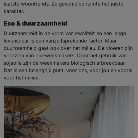
laatste woontrends. Ze geven elke ruimte het juiste
karakter.
Eco & duurzaamheid
Duurzaamheid in de vorm van kwaliteit en een lange
levensduur is een vanzelfsprekende factor. Maar
duurzaamheid
gaat ook over het milieu.
De vloeren zijn
voorzien van bio-weekmakers. Door het gebruik van
sojaolie zijn de weekmakers biologisch afbreekbaar.
Dat is een belangrijk punt, voor ons, voor jou en vooral
voor het milieu.