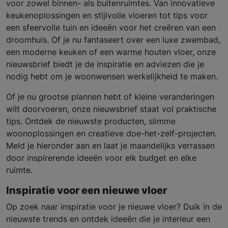
voor zowel binnen- als buitenruimtes. Van innovatieve
keukenoplossingen en stijlvolle vloeren tot tips voor
een sfeervolle tuin en ideeën voor het creëren van een
droomhuis. Of je nu fantaseert over een luxe zwembad,
een moderne keuken of een warme houten vloer, onze
nieuwsbrief biedt je de inspiratie en adviezen die je
nodig hebt om je woonwensen werkelijkheid te maken.
Of je nu grootse plannen hebt of kleine veranderingen
wilt doorvoeren, onze nieuwsbrief staat vol praktische
tips. Ontdek de nieuwste producten, slimme
woonoplossingen en creatieve doe-het-zelf-projecten.
Meld je hieronder aan en laat je maandelijks verrassen
door inspirerende ideeën voor elk budget en elke
ruimte.
Inspiratie voor een nieuwe vloer
Op zoek naar inspiratie voor je nieuwe vloer? Duik in de
nieuwste trends en ontdek ideeën die je interieur een