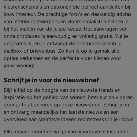
kleurenschema's en patronen die perfect aansluiten bij
jouw interieur. De prachtige foto's en deskundig advies
van interieurontwerpers en vloerspecialisten helpen je
bij het maken van de juiste keuze. Het aanvragen van
onze brochures is eenvoudig en volledig gratis. Vul je
gegevens in, en je ontvangt de brochures snel in je
mailbox of brievenbus. Zo kun je op je gemak alle
opties verkennen en de perfecte vloer kiezen voor
jouw woning!
Schrijf je in voor de nieuwsbrief
Blijf altijd op de hoogte van de nieuwste trends en
inspiratie op het gebied van wonen, interieur en vloeren
door je te abonneren op onze nieuwsbrief. Schrijf je in
en ontvang maandelijks het laatste nieuws en een
overvloed aan creatieve ideeën rechtstreeks in je inbox!
Elke maand voorzien we je van waardevolle inspiratie