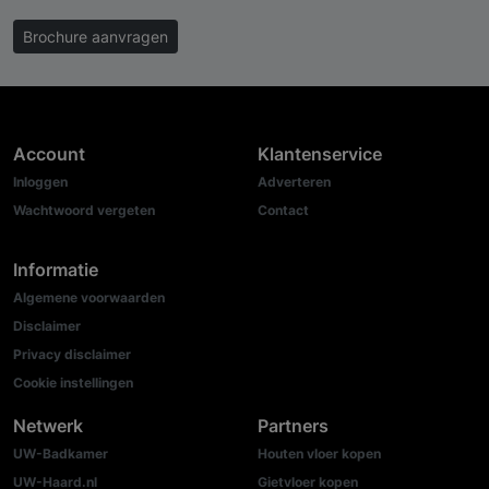
Brochure aanvragen
Account
Klantenservice
Inloggen
Adverteren
Wachtwoord vergeten
Contact
Informatie
Algemene voorwaarden
Disclaimer
Privacy disclaimer
Cookie instellingen
Netwerk
Partners
UW-Badkamer
Houten vloer kopen
UW-Haard.nl
Gietvloer kopen