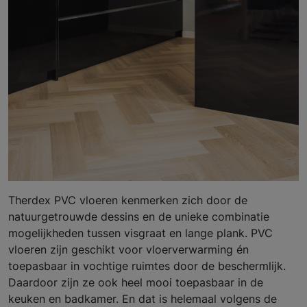
Therdex PVC vloeren kenmerken zich door de
natuurgetrouwde dessins en de unieke combinatie
mogelijkheden tussen visgraat en lange plank. PVC
vloeren zijn geschikt voor vloerverwarming én
toepasbaar in vochtige ruimtes door de beschermlijk.
Daardoor zijn ze ook heel mooi toepasbaar in de
keuken en badkamer. En dat is helemaal volgens de