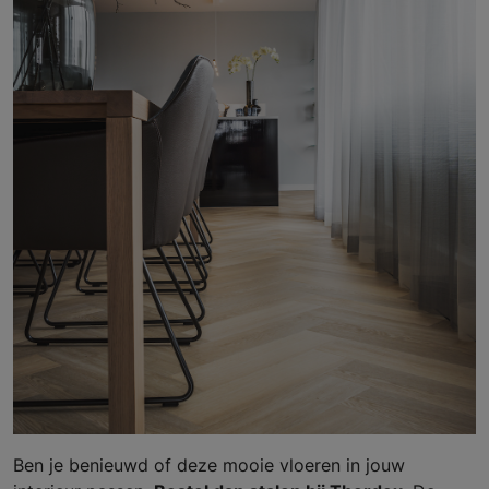
Ben je benieuwd of deze mooie vloeren in jouw