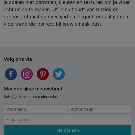
je spelen met patronen, kleuren en texturen om je vloer
echt uniek te maken. Of je nu houdt van rustiek en
robuust, of juist van verfijnd en elegant, er is altijd een
vloertrend die perfect bij jouw smaak past.
Volg ons via
Maandelijkse nieuwsbrief
Schrijf je in voor onze nieuwsbrief!
Meld je aan