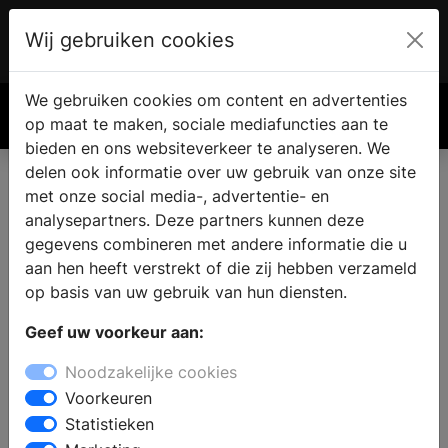
Wij gebruiken cookies
Account
€ 0.00
We gebruiken cookies om content en advertenties
Zoek
op maat te maken, sociale mediafuncties aan te
bieden en ons websiteverkeer te analyseren. We
delen ook informatie over uw gebruik van onze site
met onze social media-, advertentie- en
analysepartners. Deze partners kunnen deze
gegevens combineren met andere informatie die u
aan hen heeft verstrekt of die zij hebben verzameld
op basis van uw gebruik van hun diensten.
Geef uw voorkeur aan:
Noodzakelijke cookies
Voorkeuren
Statistieken