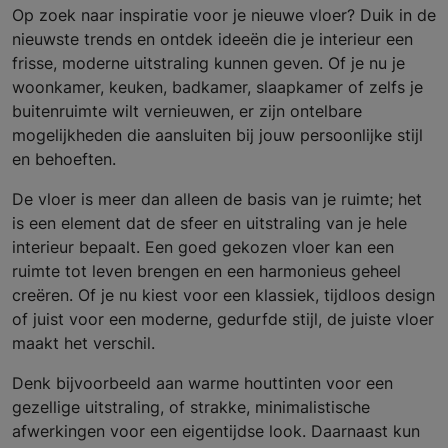
Op zoek naar inspiratie voor je nieuwe vloer? Duik in de
nieuwste trends en ontdek ideeën die je interieur een
frisse, moderne uitstraling kunnen geven. Of je nu je
woonkamer, keuken, badkamer, slaapkamer of zelfs je
buitenruimte wilt vernieuwen, er zijn ontelbare
mogelijkheden die aansluiten bij jouw persoonlijke stijl
en behoeften.
De vloer is meer dan alleen de basis van je ruimte; het
is een element dat de sfeer en uitstraling van je hele
interieur bepaalt. Een goed gekozen vloer kan een
ruimte tot leven brengen en een harmonieus geheel
creëren. Of je nu kiest voor een klassiek, tijdloos design
of juist voor een moderne, gedurfde stijl, de juiste vloer
maakt het verschil.
Denk bijvoorbeeld aan warme houttinten voor een
gezellige uitstraling, of strakke, minimalistische
afwerkingen voor een eigentijdse look. Daarnaast kun