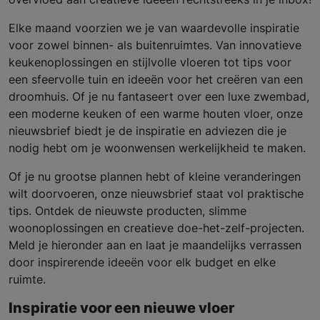
Elke maand voorzien we je van waardevolle inspiratie
voor zowel binnen- als buitenruimtes. Van innovatieve
keukenoplossingen en stijlvolle vloeren tot tips voor
een sfeervolle tuin en ideeën voor het creëren van een
droomhuis. Of je nu fantaseert over een luxe zwembad,
een moderne keuken of een warme houten vloer, onze
nieuwsbrief biedt je de inspiratie en adviezen die je
nodig hebt om je woonwensen werkelijkheid te maken.
Of je nu grootse plannen hebt of kleine veranderingen
wilt doorvoeren, onze nieuwsbrief staat vol praktische
tips. Ontdek de nieuwste producten, slimme
woonoplossingen en creatieve doe-het-zelf-projecten.
Meld je hieronder aan en laat je maandelijks verrassen
door inspirerende ideeën voor elk budget en elke
ruimte.
Inspiratie voor een nieuwe vloer