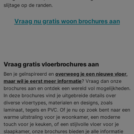
slijtage op de randen.
Vraag nu gratis woon brochures aan
Vraag gratis vloerbrochures aan
Ben je geïnspireerd en
overweeg je een nieuwe vloer,
maar wil je eerst meer informatie
? Vraag dan onze
brochures aan en ontdek een wereld vol mogelijkheden.
In deze brochures vind je uitgebreide details over
diverse vloertypes, materialen en designs, zoals
laminaat, tegels en PVC. Of je nu op zoek bent naar een
warme uitstraling voor je woonkamer, een moderne
touch voor je keuken, of een stijlvolle vloer voor je
slaapkamer, onze brochures bieden je alle informatie