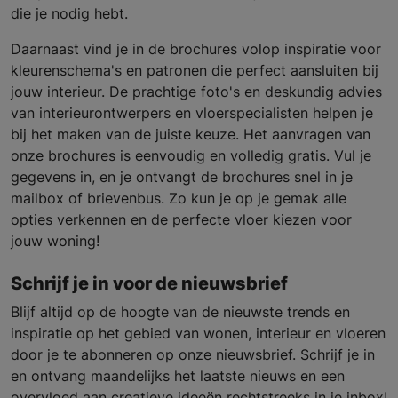
die je nodig hebt.
Daarnaast vind je in de brochures volop inspiratie voor
kleurenschema's en patronen die perfect aansluiten bij
jouw interieur. De prachtige foto's en deskundig advies
van interieurontwerpers en vloerspecialisten helpen je
bij het maken van de juiste keuze. Het aanvragen van
onze brochures is eenvoudig en volledig gratis. Vul je
gegevens in, en je ontvangt de brochures snel in je
mailbox of brievenbus. Zo kun je op je gemak alle
opties verkennen en de perfecte vloer kiezen voor
jouw woning!
Schrijf je in voor de nieuwsbrief
Blijf altijd op de hoogte van de nieuwste trends en
inspiratie op het gebied van wonen, interieur en vloeren
door je te abonneren op onze nieuwsbrief. Schrijf je in
en ontvang maandelijks het laatste nieuws en een
overvloed aan creatieve ideeën rechtstreeks in je inbox!