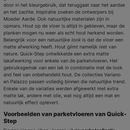
door in het kleurgebruik, dat teruggaat naar het aardse
en het zachte. Inspiratie zoeken de ontwerpers bij
Moeder Aarde. Ook natuurlijke materialen zijn in
opmars. Hout op de vloer is altijd in gebleven, maar de
planken mogen nu weer als echt hout herkend worden.
Belangrijk voor een natuurlijke
look
is dat de vloer een
matte afwerking heeft. Hout glimt namelijk niet van
nature. Quick-Step ontwikkelde een extra matte
lakafwerking voor enkele van de parketvloeren. Het
gebruiksgemak van een lak in combinatie met de look
and feel van onbehandeld hout. De collecties Variano
en Palazzo passen volledig binnen die natuurlijke trend.
Enkele van de variaties werden afgewerkt met extra
matte lak, andere met olie, wat nog altijd een mat en
natuurlijk effect oplevert.
Voorbeelden van parketvloeren van Quick-
Step