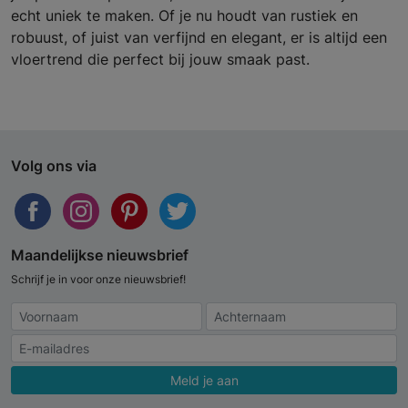
echt uniek te maken. Of je nu houdt van rustiek en
robuust, of juist van verfijnd en elegant, er is altijd een
vloertrend die perfect bij jouw smaak past.
Volg ons via
Maandelijkse nieuwsbrief
Schrijf je in voor onze nieuwsbrief!
Meld je aan