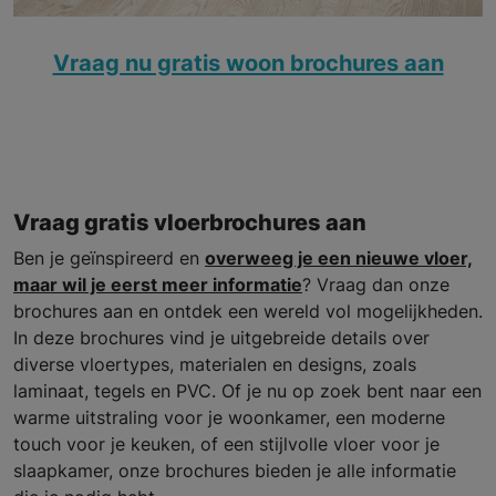
Vraag nu gratis woon brochures aan
Vraag gratis vloerbrochures aan
Ben je geïnspireerd en
overweeg je een nieuwe vloer,
maar wil je eerst meer informatie
? Vraag dan onze
brochures aan en ontdek een wereld vol mogelijkheden.
In deze brochures vind je uitgebreide details over
diverse vloertypes, materialen en designs, zoals
laminaat, tegels en PVC. Of je nu op zoek bent naar een
warme uitstraling voor je woonkamer, een moderne
touch voor je keuken, of een stijlvolle vloer voor je
slaapkamer, onze brochures bieden je alle informatie