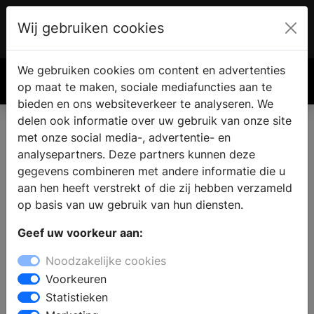
Wij gebruiken cookies
Account
€ 0.00
We gebruiken cookies om content en advertenties
Zoek
op maat te maken, sociale mediafuncties aan te
bieden en ons websiteverkeer te analyseren. We
delen ook informatie over uw gebruik van onze site
met onze social media-, advertentie- en
analysepartners. Deze partners kunnen deze
gegevens combineren met andere informatie die u
aan hen heeft verstrekt of die zij hebben verzameld
op basis van uw gebruik van hun diensten.
Geef uw voorkeur aan:
Noodzakelijke cookies
Voorkeuren
Statistieken