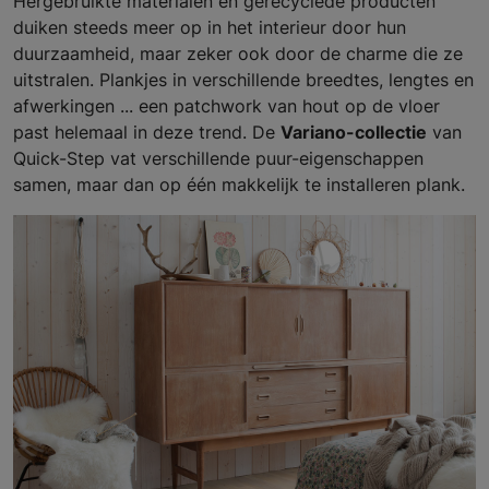
Hergebruikte materialen en gerecyclede producten
duiken steeds meer op in het interieur door hun
duurzaamheid, maar zeker ook door de charme die ze
uitstralen. Plankjes in verschillende breedtes, lengtes en
afwerkingen ... een patchwork van hout op de vloer
past helemaal in deze trend. De
Variano-collectie
van
Quick-Step vat verschillende puur-eigenschappen
samen, maar dan op één makkelijk te installeren plank.