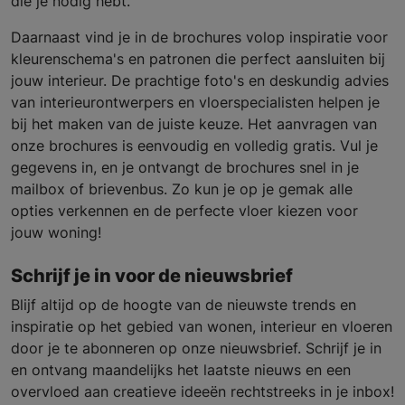
die je nodig hebt.
Daarnaast vind je in de brochures volop inspiratie voor
kleurenschema's en patronen die perfect aansluiten bij
jouw interieur. De prachtige foto's en deskundig advies
van interieurontwerpers en vloerspecialisten helpen je
bij het maken van de juiste keuze. Het aanvragen van
onze brochures is eenvoudig en volledig gratis. Vul je
gegevens in, en je ontvangt de brochures snel in je
mailbox of brievenbus. Zo kun je op je gemak alle
opties verkennen en de perfecte vloer kiezen voor
jouw woning!
Schrijf je in voor de nieuwsbrief
Blijf altijd op de hoogte van de nieuwste trends en
inspiratie op het gebied van wonen, interieur en vloeren
door je te abonneren op onze nieuwsbrief. Schrijf je in
en ontvang maandelijks het laatste nieuws en een
overvloed aan creatieve ideeën rechtstreeks in je inbox!