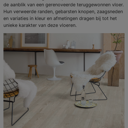
de aanblik van een gerenoveerde teruggewonnen vloer.
Hun verweerde randen, gebarsten knopen, zaagsneden
en variaties in kleur en afmetingen dragen bij tot het
unieke karakter van deze vloeren.