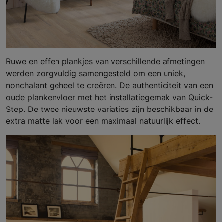
Ruwe en effen plankjes van verschillende afmetingen
werden zorgvuldig samengesteld om een uniek,
nonchalant geheel te creëren. De authenticiteit van een
oude plankenvloer met het installatiegemak van Quick-
Step. De twee nieuwste variaties zijn beschikbaar in de
extra matte lak voor een maximaal natuurlijk effect.