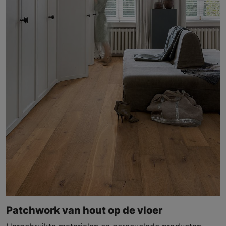
Patchwork van hout op de vloer