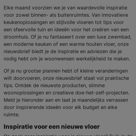
Elke maand voorzien we je van waardevolle inspiratie
voor zowel binnen- als buitenruimtes. Van innovatieve
keukenoplossingen en stijlvolle vloeren tot tips voor
een sfeervolle tuin en ideeën voor het creëren van een
droomhuis. Of je nu fantaseert over een luxe zwembad,
een moderne keuken of een warme houten vloer, onze
nieuwsbrief biedt je de inspiratie en adviezen die je
nodig hebt om je woonwensen werkelijkheid te maken.
Of je nu grootse plannen hebt of kleine veranderingen
wilt doorvoeren, onze nieuwsbrief staat vol praktische
tips. Ontdek de nieuwste producten, slimme
woonoplossingen en creatieve doe-het-zelf-projecten.
Meld je hieronder aan en laat je maandelijks verrassen
door inspirerende ideeën voor elk budget en elke
ruimte.
Inspiratie voor een nieuwe vloer