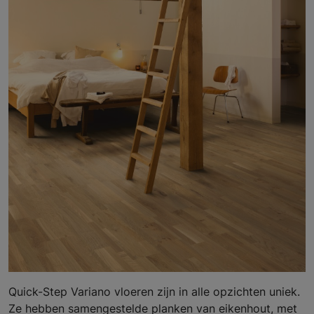
Quick-Step Variano vloeren zijn in alle opzichten uniek.
Ze hebben samengestelde planken van eikenhout, met