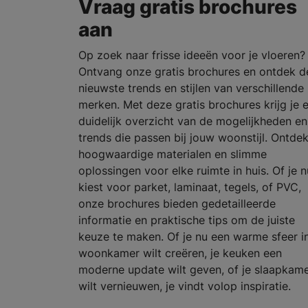
Vraag gratis brochures
aan
Op zoek naar frisse ideeën voor je vloeren?
Ontvang onze gratis brochures en ontdek d
nieuwste trends en stijlen van verschillende
merken. Met deze gratis brochures krijg je 
duidelijk overzicht van de mogelijkheden en
trends die passen bij jouw woonstijl. Ontde
hoogwaardige materialen en slimme
oplossingen voor elke ruimte in huis. Of je n
kiest voor parket, laminaat, tegels, of PVC,
onze brochures bieden gedetailleerde
informatie en praktische tips om de juiste
keuze te maken. Of je nu een warme sfeer in
woonkamer wilt creëren, je keuken een
moderne update wilt geven, of je slaapkam
wilt vernieuwen, je vindt volop inspiratie.