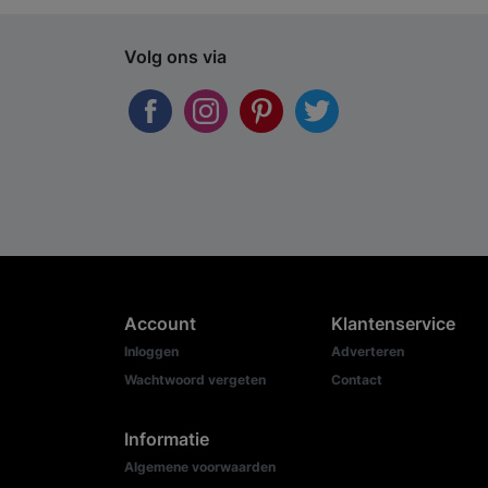
Volg ons via
Account
Klantenservice
Inloggen
Adverteren
Wachtwoord vergeten
Contact
Informatie
Algemene voorwaarden