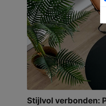
Stijlvol verbonden: