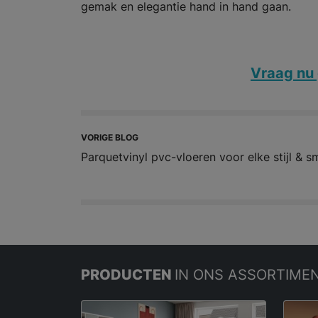
gemak en elegantie hand in hand gaan.
Vraag nu 
VORIGE BLOG
Parquetvinyl pvc-vloeren voor elke stijl & 
PRODUCTEN
IN ONS ASSORTIME