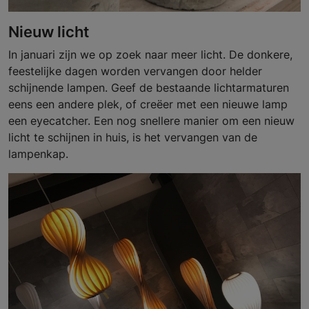
Nieuw licht
In januari zijn we op zoek naar meer licht. De donkere,
feestelijke dagen worden vervangen door helder
schijnende lampen. Geef de bestaande lichtarmaturen
eens een andere plek, of creëer met een nieuwe lamp
een eyecatcher. Een nog snellere manier om een nieuw
licht te schijnen in huis, is het vervangen van de
lampenkap.