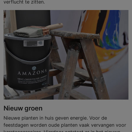
verflucht te zitten.
Nieuw groen
Nieuwe planten in huis geven energie. Voor de
feestdagen worden oude planten vaak vervangen voor
kerstaccessoires. Hierdoor ontstaat er in het nieuwe