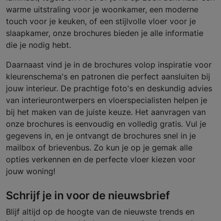
warme uitstraling voor je woonkamer, een moderne
touch voor je keuken, of een stijlvolle vloer voor je
slaapkamer, onze brochures bieden je alle informatie
die je nodig hebt.
Daarnaast vind je in de brochures volop inspiratie voor
kleurenschema's en patronen die perfect aansluiten bij
jouw interieur. De prachtige foto's en deskundig advies
van interieurontwerpers en vloerspecialisten helpen je
bij het maken van de juiste keuze. Het aanvragen van
onze brochures is eenvoudig en volledig gratis. Vul je
gegevens in, en je ontvangt de brochures snel in je
mailbox of brievenbus. Zo kun je op je gemak alle
opties verkennen en de perfecte vloer kiezen voor
jouw woning!
Schrijf je in voor de nieuwsbrief
Blijf altijd op de hoogte van de nieuwste trends en