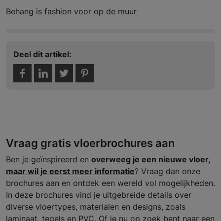
Behang is fashion voor op de muur
Deel dit artikel:
Vraag gratis vloerbrochures aan
Ben je geïnspireerd en
overweeg je een nieuwe vloer,
maar wil je eerst meer informatie
? Vraag dan onze
brochures aan en ontdek een wereld vol mogelijkheden.
In deze brochures vind je uitgebreide details over
diverse vloertypes, materialen en designs, zoals
laminaat, tegels en PVC. Of je nu op zoek bent naar een