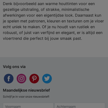
Denk bijvoorbeeld aan warme houttinten voor een
gezellige uitstraling, of strakke, minimalistische
afwerkingen voor een eigentijdse look. Daarnaast kun
je spelen met patronen, kleuren en texturen om je vloer
echt uniek te maken. Of je nu houdt van rustiek en
robuust, of juist van verfijnd en elegant, er is altijd een
vloertrend die perfect bij jouw smaak past.
Volg ons via
Maandelijkse nieuwsbrief
Schrijf je in voor onze nieuwsbrief!