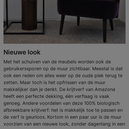
Nieuwe look
Met het schuiven van de meubels worden ook de
gebruikerssporen op de muur zichtbaar. Meestal is dat
ook een reden om alles weer op de oude plek terug te
zetten. Maar toch is het opfrissen van de muur
makkelijker dan je denkt. De krijtverf van Amazona
heeft een perfecte dekking, één verflaag is vaak
genoeg. Andere voordelen van deze 100% biologisch
afbreekbare krijtverf: het is makkelijk toe te passen en
de verf is geurloos. Kortom in een paar uur is de muur
voorzien van een nieuwe look, zonder dagenlang in een