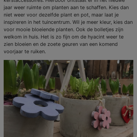
jaar weer ruimte om planten aan te schaffen. Kies dan
niet weer voor dezelfde plant en pot, maar laat je
inspireren in het tuincentrum. Wil je meer kleur, kies dan
voor mooie bloeiende planten. Ook de bolletjes zijn
welkom in huis. Het is zo fijn om de hyacint weer te
zien bloeien en de zoete geuren van een komend
voorjaar te ruiken.