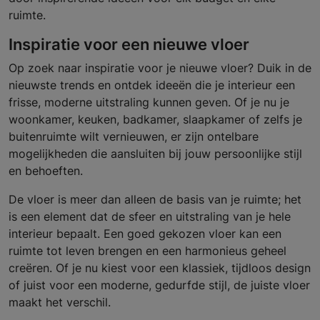
ruimte.
Inspiratie voor een nieuwe vloer
Op zoek naar inspiratie voor je nieuwe vloer? Duik in de
nieuwste trends en ontdek ideeën die je interieur een
frisse, moderne uitstraling kunnen geven. Of je nu je
woonkamer, keuken, badkamer, slaapkamer of zelfs je
buitenruimte wilt vernieuwen, er zijn ontelbare
mogelijkheden die aansluiten bij jouw persoonlijke stijl
en behoeften.
De vloer is meer dan alleen de basis van je ruimte; het
is een element dat de sfeer en uitstraling van je hele
interieur bepaalt. Een goed gekozen vloer kan een
ruimte tot leven brengen en een harmonieus geheel
creëren. Of je nu kiest voor een klassiek, tijdloos design
of juist voor een moderne, gedurfde stijl, de juiste vloer
maakt het verschil.