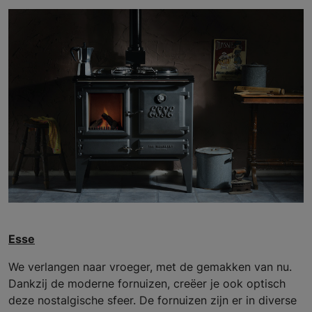
Esse
We verlangen naar vroeger, met de gemakken van nu.
Dankzij de moderne fornuizen, creëer je ook optisch
deze nostalgische sfeer. De fornuizen zijn er in diverse