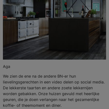
Aga
We zien de ene na de andere BN-er hun
lievelingsgerechten in een video delen op social media.
De lekkerste taarten en andere zoete lekkernijen
worden gebakken. Onze huizen gevuld met heerlijke
geuren, die je doen verlangen naar het gezamenlijke
koffie- of theemoment en diner.