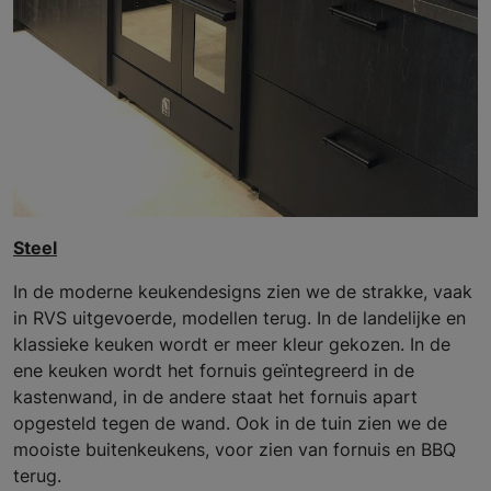
Steel
In de moderne keukendesigns zien we de strakke, vaak
in RVS uitgevoerde, modellen terug. In de landelijke en
klassieke keuken wordt er meer kleur gekozen. In de
ene keuken wordt het fornuis geïntegreerd in de
kastenwand, in de andere staat het fornuis apart
opgesteld tegen de wand. Ook in de tuin zien we de
mooiste buitenkeukens, voor zien van fornuis en BBQ
terug.