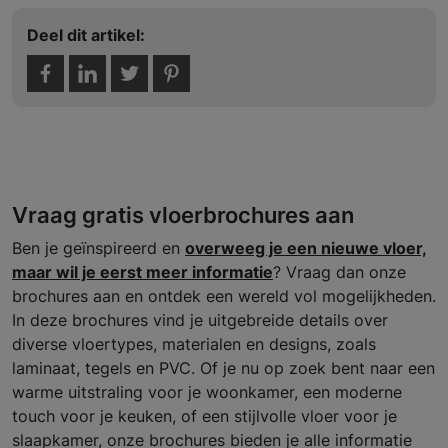
Deel dit artikel:
Vraag gratis vloerbrochures aan
Ben je geïnspireerd en
overweeg je een nieuwe vloer,
maar wil je eerst meer informatie
? Vraag dan onze
brochures aan en ontdek een wereld vol mogelijkheden.
In deze brochures vind je uitgebreide details over
diverse vloertypes, materialen en designs, zoals
laminaat, tegels en PVC. Of je nu op zoek bent naar een
warme uitstraling voor je woonkamer, een moderne
touch voor je keuken, of een stijlvolle vloer voor je
slaapkamer, onze brochures bieden je alle informatie