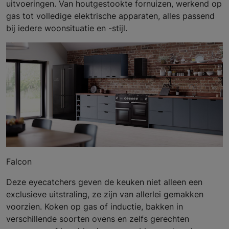
uitvoeringen. Van houtgestookte fornuizen, werkend op
gas tot volledige elektrische apparaten, alles passend
bij iedere woonsituatie en -stijl.
Falcon
Deze eyecatchers geven de keuken niet alleen een
exclusieve uitstraling, ze zijn van allerlei gemakken
voorzien. Koken op gas of inductie, bakken in
verschillende soorten ovens en zelfs gerechten