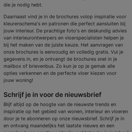
die je nodig hebt.
Daarnaast vind je in de brochures volop inspiratie voor
kleurenschema's en patronen die perfect aansluiten bij
jouw interieur. De prachtige foto's en deskundig advies
van interieurontwerpers en vloerspecialisten helpen je
bij het maken van de juiste keuze. Het aanvragen van
onze brochures is eenvoudig en volledig gratis. Vul je
gegevens in, en je ontvangt de brochures snel in je
mailbox of brievenbus. Zo kun je op je gemak alle
opties verkennen en de perfecte vloer kiezen voor
jouw woning!
Schrijf je in voor de nieuwsbrief
Blijf altijd op de hoogte van de nieuwste trends en
inspiratie op het gebied van wonen, interieur en vloeren
door je te abonneren op onze nieuwsbrief. Schrijf je in
en ontvang maandelijks het laatste nieuws en een