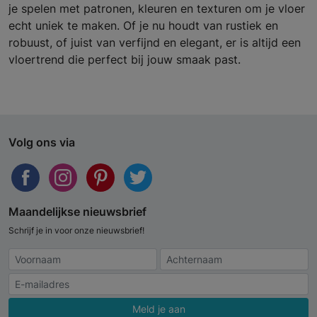
je spelen met patronen, kleuren en texturen om je vloer
echt uniek te maken. Of je nu houdt van rustiek en
robuust, of juist van verfijnd en elegant, er is altijd een
vloertrend die perfect bij jouw smaak past.
Volg ons via
Maandelijkse nieuwsbrief
Schrijf je in voor onze nieuwsbrief!
Meld je aan