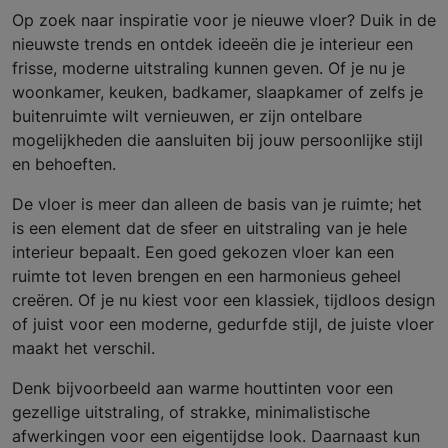
Op zoek naar inspiratie voor je nieuwe vloer? Duik in de
nieuwste trends en ontdek ideeën die je interieur een
frisse, moderne uitstraling kunnen geven. Of je nu je
woonkamer, keuken, badkamer, slaapkamer of zelfs je
buitenruimte wilt vernieuwen, er zijn ontelbare
mogelijkheden die aansluiten bij jouw persoonlijke stijl
en behoeften.
De vloer is meer dan alleen de basis van je ruimte; het
is een element dat de sfeer en uitstraling van je hele
interieur bepaalt. Een goed gekozen vloer kan een
ruimte tot leven brengen en een harmonieus geheel
creëren. Of je nu kiest voor een klassiek, tijdloos design
of juist voor een moderne, gedurfde stijl, de juiste vloer
maakt het verschil.
Denk bijvoorbeeld aan warme houttinten voor een
gezellige uitstraling, of strakke, minimalistische
afwerkingen voor een eigentijdse look. Daarnaast kun